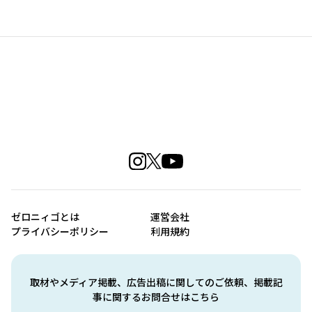
ゼロニィゴとは
運営会社
プライバシーポリシー
利用規約
取材やメディア掲載、広告出稿に関してのご依頼、掲載記
事に関するお問合せはこちら