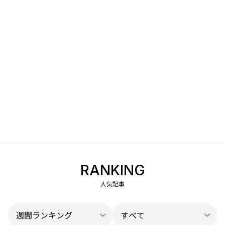
RANKING
人気記事