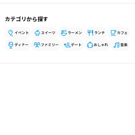
カテゴリから探す
イベント
スイーツ
ラーメン
ランチ
カフェ
ディナー
ファミリー
デート
おしゃれ
音楽