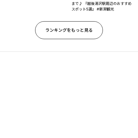
まで♪ 『越後湯沢駅周辺のおすすめ
スポット5選』 #新潟観光
ランキングをもっと見る