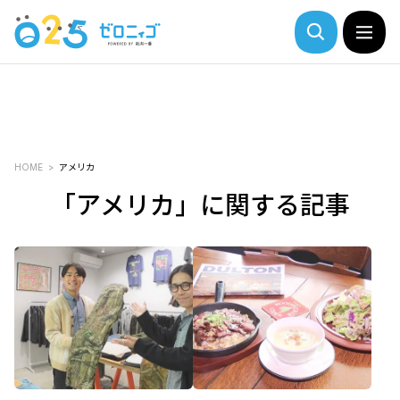
HOME
アメリカ
「アメリカ」に関する記事