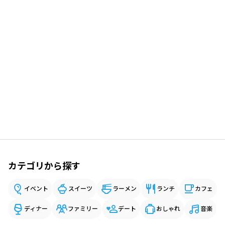
カテゴリから探す
イベント
スイーツ
ラーメン
ランチ
カフェ
ディナー
ファミリー
デート
おしゃれ
音楽