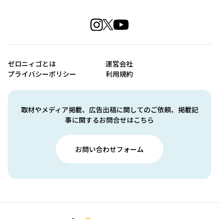
ゼロニィゴとは
運営会社
プライバシーポリシー
利用規約
取材やメディア掲載、広告出稿に関してのご依頼、掲載記
事に関するお問合せはこちら
お問い合わせフォーム