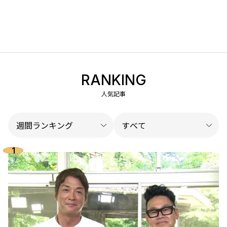
RANKING
人気記事