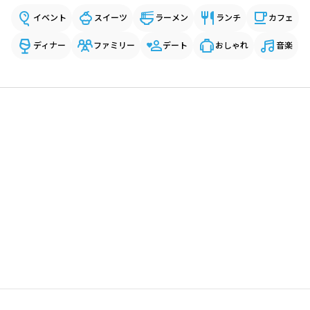
イベント
スイーツ
ラーメン
ランチ
カフェ
ディナー
ファミリー
デート
おしゃれ
音楽