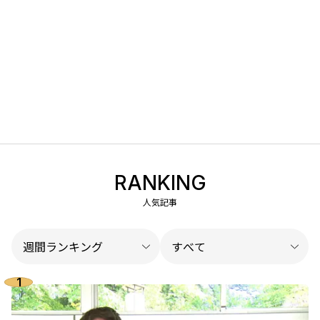
RANKING
人気記事