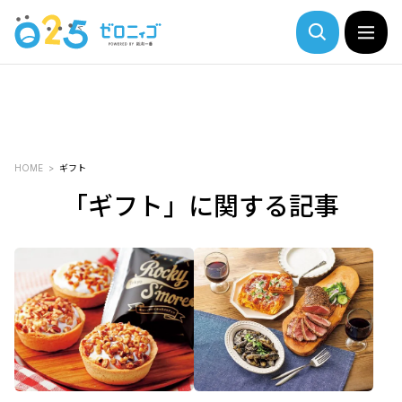
HOME
ギフト
「ギフト」に関する記事