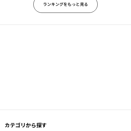
ランキングをもっと見る
カテゴリから探す