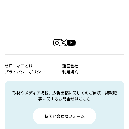
ゼロニィゴとは
運営会社
プライバシーポリシー
利用規約
取材やメディア掲載、広告出稿に関してのご依頼、掲載記
事に関するお問合せはこちら
お問い合わせフォーム