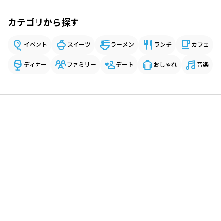
カテゴリから探す
イベント
スイーツ
ラーメン
ランチ
カフェ
ディナー
ファミリー
デート
おしゃれ
音楽