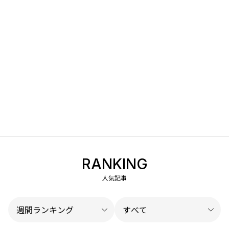
RANKING
人気記事