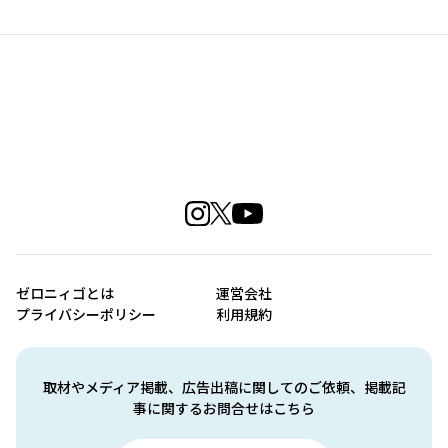
ゼロニィゴとは
運営会社
プライバシーポリシー
利用規約
取材やメディア掲載、広告出稿に関してのご依頼、掲載記
事に関するお問合せはこちら