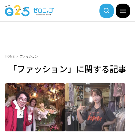
HOME
ファッション
「ファッション」に関する記事