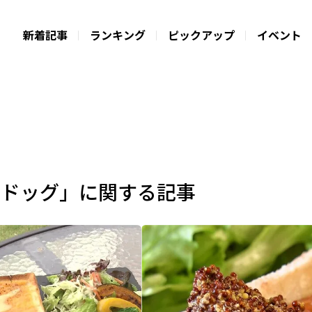
新着記事
ランキング
ピックアップ
イベント
トドッグ」に関する記事