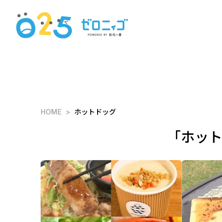
HOME
ホットドッグ
「ホッ