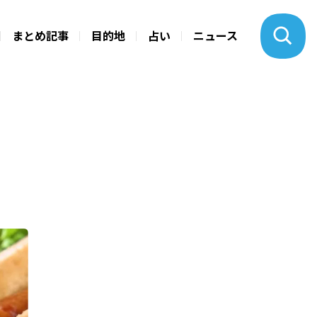
まとめ記事
目的地
占い
ニュース