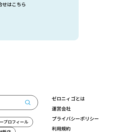
合せはこちら
ゼロニィゴとは
運営会社
プライバシーポリシー
ープロフィール
利用規約
新店