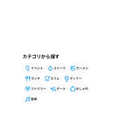
カテゴリから探す
イベント
スイーツ
ラーメン
ランチ
カフェ
ディナー
ファミリー
デート
おしゃれ
音楽