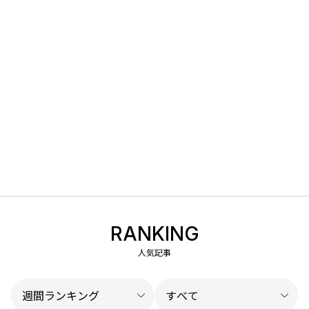
RANKING
人気記事