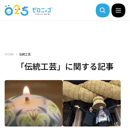
HOME
伝統工芸
「伝統工芸」に関する記事