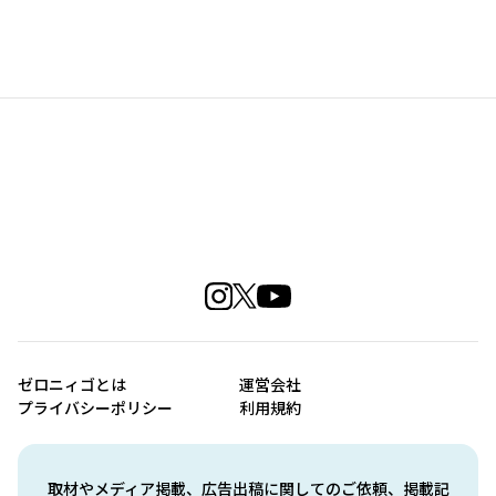
ゼロニィゴとは
運営会社
プライバシーポリシー
利用規約
取材やメディア掲載、広告出稿に関してのご依頼、掲載記