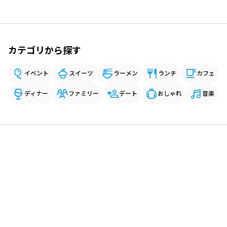
カテゴリから探す
イベント
スイーツ
ラーメン
ランチ
カフェ
ディナー
ファミリー
デート
おしゃれ
音楽