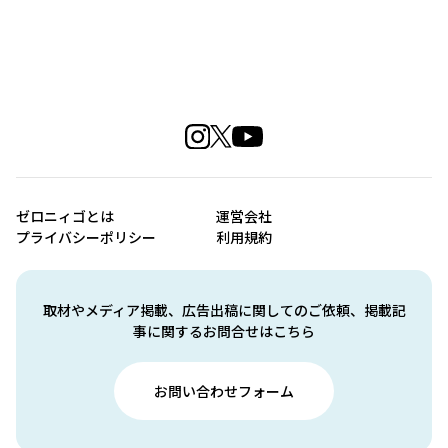
ゼロニィゴとは
運営会社
プライバシーポリシー
利用規約
取材やメディア掲載、広告出稿に関してのご依頼、掲載記
事に関するお問合せはこちら
お問い合わせフォーム