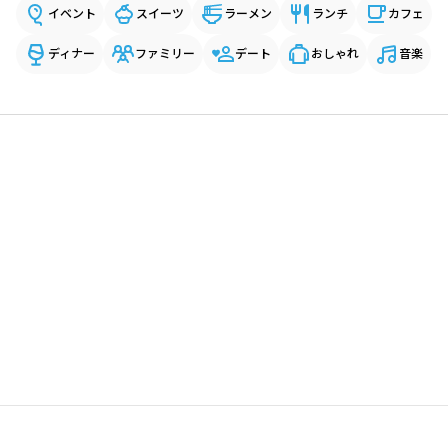
イベント
スイーツ
ラーメン
ランチ
カフェ
ディナー
ファミリー
デート
おしゃれ
音楽