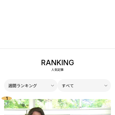
RANKING
人気記事