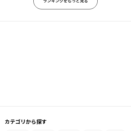
ランキングをもっと見る
カテゴリから探す