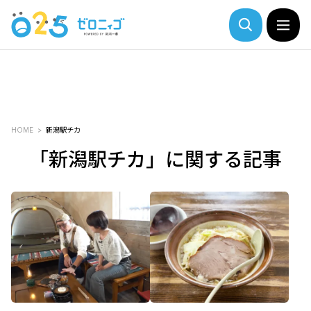
HOME
新潟駅チカ
「新潟駅チカ」に関する記事