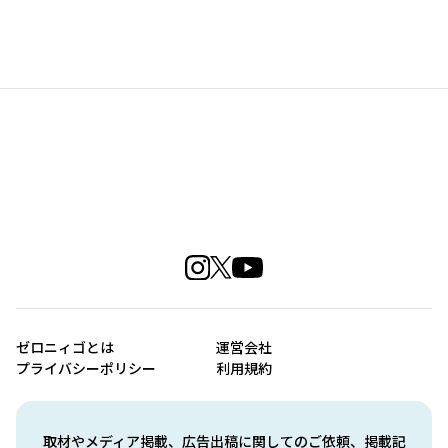
ゼロニィゴとは
運営会社
プライバシーポリシー
利用規約
取材やメディア掲載、広告出稿に関してのご依頼、掲載記