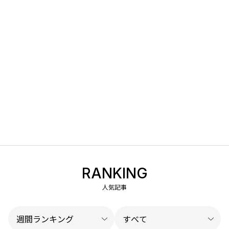
RANKING
人気記事