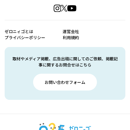
ゼロニィゴとは
運営会社
プライバシーポリシー
利用規約
取材やメディア掲載、広告出稿に関してのご依頼、掲載記
事に関するお問合せはこちら
お問い合わせフォーム