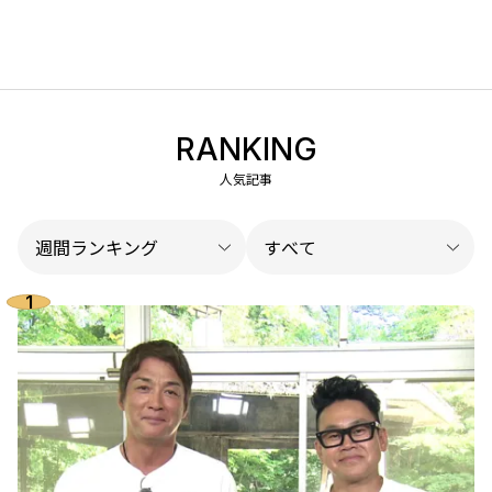
RANKING
人気記事