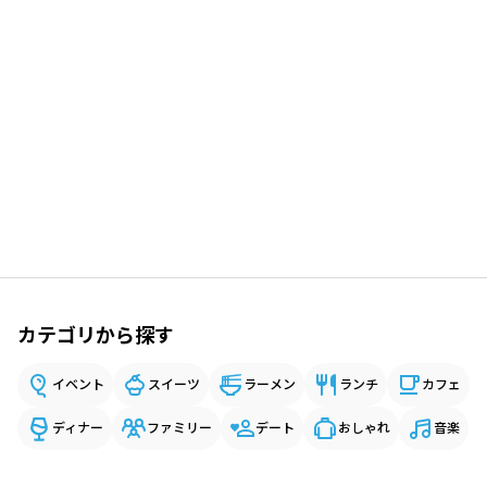
カテゴリから探す
イベント
スイーツ
ラーメン
ランチ
カフェ
ディナー
ファミリー
デート
おしゃれ
音楽