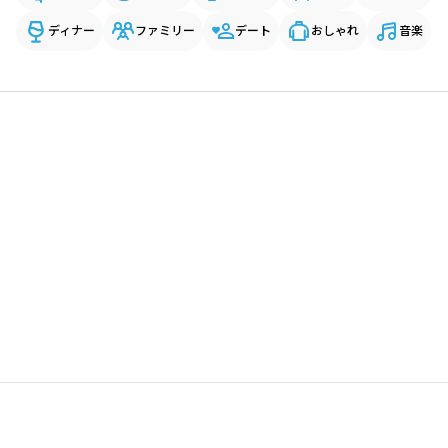
ディナー
ファミリー
デート
おしゃれ
音楽