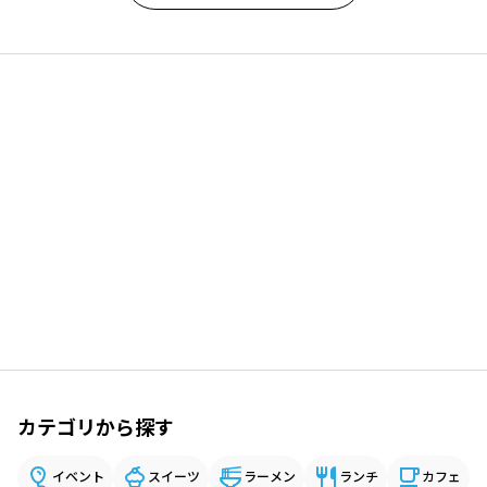
カテゴリから探す
イベント
スイーツ
ラーメン
ランチ
カフェ