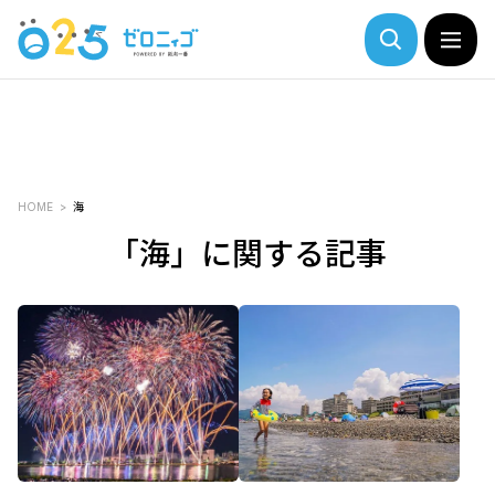
HOME
海
「海」に関する記事