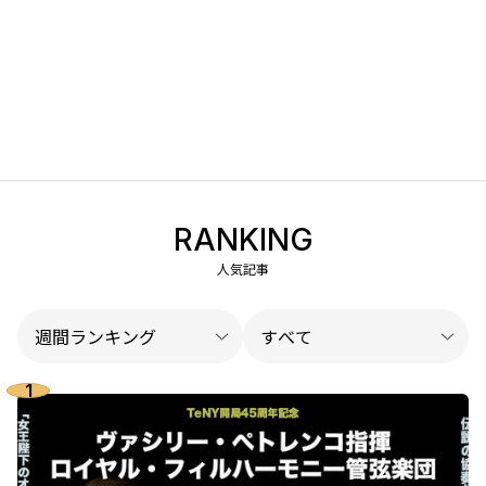
RANKING
人気記事