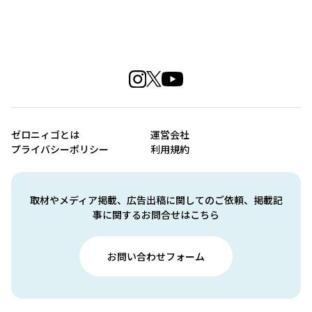
ゼロニィゴとは
運営会社
プライバシーポリシー
利用規約
取材やメディア掲載、広告出稿に関してのご依頼、掲載記
事に関するお問合せはこちら
お問い合わせフォーム