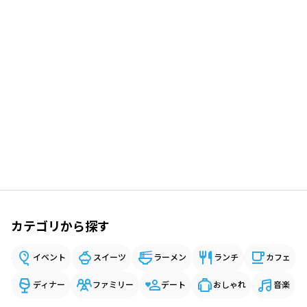
カテゴリから探す
イベント
スイーツ
ラーメン
ランチ
カフェ
ディナー
ファミリー
デート
おしゃれ
音楽