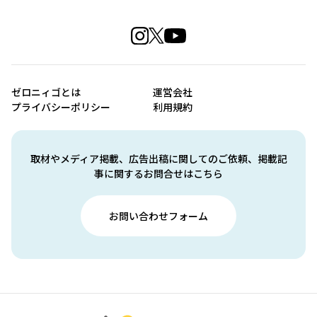
ゼロニィゴとは
運営会社
プライバシーポリシー
利用規約
取材やメディア掲載、広告出稿に関してのご依頼、掲載記
事に関するお問合せはこちら
お問い合わせフォーム