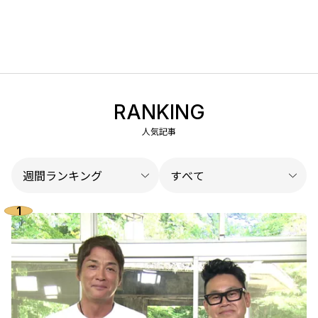
RANKING
人気記事