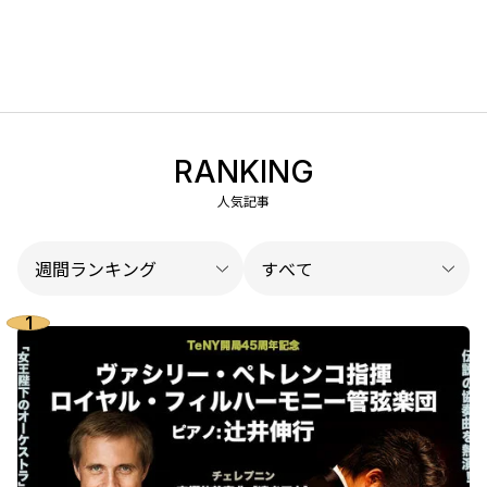
RANKING
人気記事