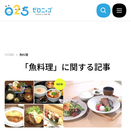
HOME
魚料理
「魚料理」に関する記事