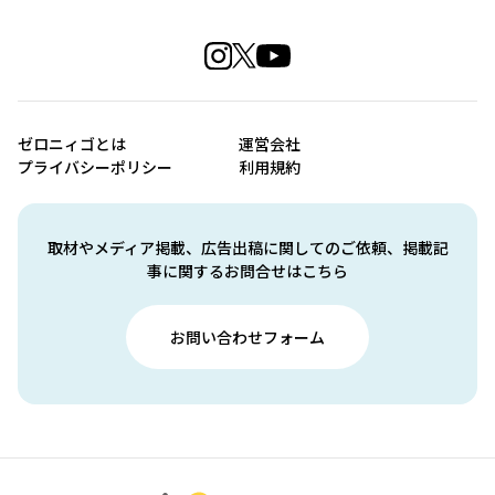
ゼロニィゴとは
運営会社
プライバシーポリシー
利用規約
取材やメディア掲載、広告出稿に関してのご依頼、掲載記
事に関するお問合せはこちら
お問い合わせフォーム