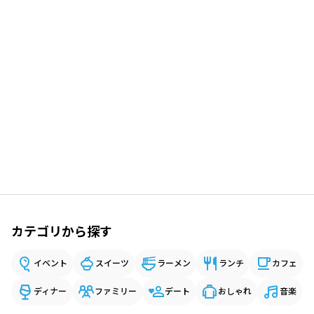
カテゴリから探す
イベント
スイーツ
ラーメン
ランチ
カフェ
ディナー
ファミリー
デート
おしゃれ
音楽