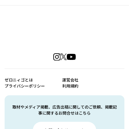
ゼロニィゴとは
運営会社
プライバシーポリシー
利用規約
取材やメディア掲載、広告出稿に関してのご依頼、掲載記
事に関するお問合せはこちら