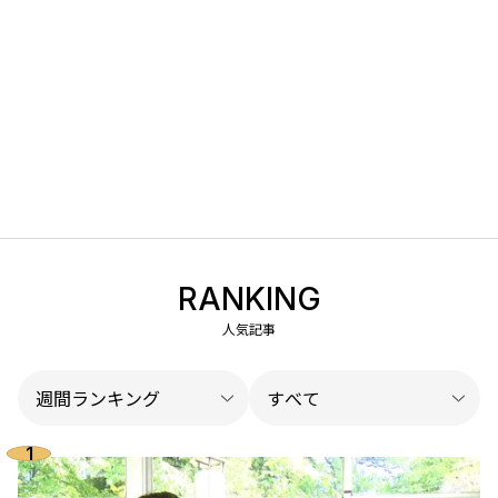
RANKING
人気記事