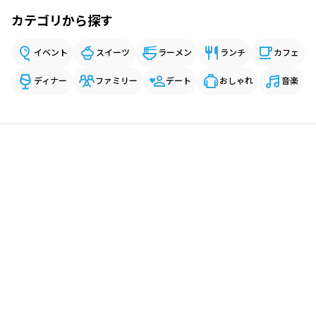
カテゴリから探す
イベント
スイーツ
ラーメン
ランチ
カフェ
ディナー
ファミリー
デート
おしゃれ
音楽