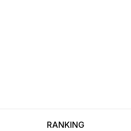
RANKING