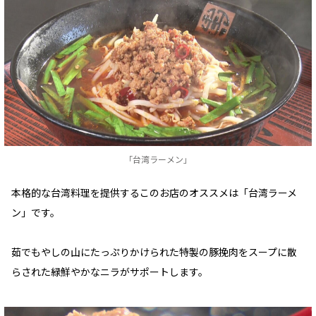
「台湾ラーメン」
本格的な台湾料理を提供するこのお店のオススメは「台湾ラーメ
ン」です。
茹でもやしの山にたっぷりかけられた特製の豚挽肉をスープに散
らされた緑鮮やかなニラがサポートします。