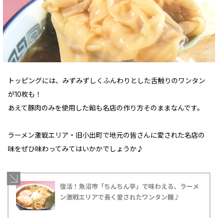
トッピングには、みずみずしくふんわりとした舌触りのワンタン
が10枚も！
あえて豚肉のみを使用した餡も名店の作り方そのままなんです。
ラーメン激戦エリア・旧小出町で地元の皆さんに愛された名店の
味をぜひ味わってみてはいかかでしょうか♪
復活！魚沼市「ちんちん亭」で味わえる、ラーメ
ン激戦エリアで長く愛されたワンタン麺♪