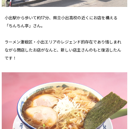
小出駅から歩いて約17分、県立小出高校の近くにお店を構える
「ちんちん亭」さん。
ラーメン激戦区・小出エリアのレジェンド的存在であり惜しまれ
ながら閉店したお店がなんと、新しい店主さんのもと復活したん
です！