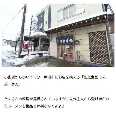
小出駅から歩いて13分、魚沼市にお店を構える「割烹食堂 ぶん
菊」さん。
たくさんの料理が提供されていますが、先代主人から受け継がれ
たラーメンも絶品と評判なんですよ♪