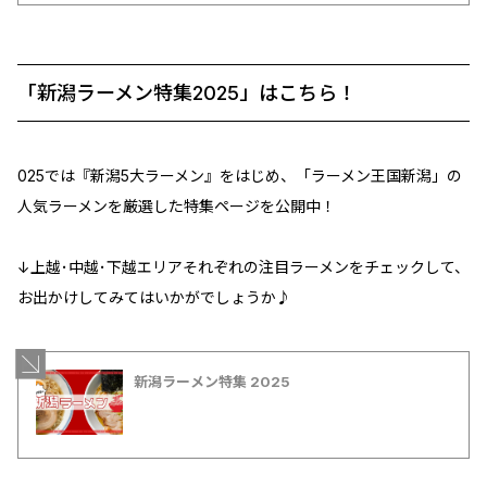
「新潟ラーメン特集2025」はこちら！
025では『新潟5大ラーメン』をはじめ、「ラーメン王国新潟」の
人気ラーメンを厳選した特集ページを公開中！
↓上越･中越･下越エリアそれぞれの注目ラーメンをチェックして、
お出かけしてみてはいかがでしょうか♪
新潟ラーメン特集 2025