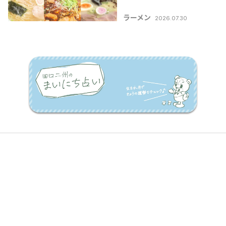
ラーメン
2026.07.30