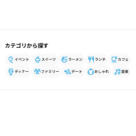
カテゴリから探す
イベント
スイーツ
ラーメン
ランチ
カフェ
ディナー
ファミリー
デート
おしゃれ
音楽