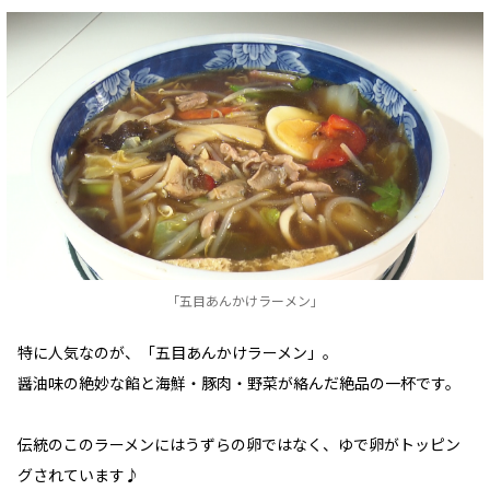
「五目あんかけラーメン」
特に人気なのが、「五目あんかけラーメン」。
醤油味の絶妙な餡と海鮮・豚肉・野菜が絡んだ絶品の一杯です。
伝統のこのラーメンにはうずらの卵ではなく、ゆで卵がトッピン
グされています♪