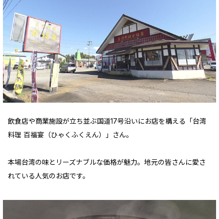
飲食店や商業施設が立ち並ぶ国道17号沿いにお店を構える「台湾
料理 百福宴（ひゃくふくえん）」さん。
本場台湾の味とリーズナブルな価格が魅力。地元の皆さんに愛さ
れている人気のお店です。