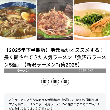
【2025年下半期版】地元民がオススメする！
長く愛されてきた人気ラーメン「魚沼市ラーメ
ン5選」【新潟ラーメン特集2025】
ラーメン
2025.10.01
人気ラーメン店が多数集まる魚沼市から厳選して、5つをご紹介しま
す♪老舗のラーメンから、台湾ラーメンのお店までまとめてご紹介！
ぜひ訪れてみてはいかがですか？