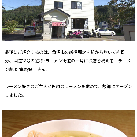
最後にご紹介するのは、魚沼市の越後堀之内駅から歩いて約15
分、国道17号の通称･ラーメン街道の一角にお店を構える「ラーメ
ン劇場 俺style」さん。
ラーメン好きのご主人が理想のラーメンを求めて、故郷にオープン
しました。