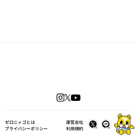
ゼロニィゴとは
運営会社
プライバシーポリシー
利用規約