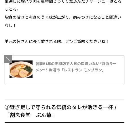
厳選した豚バラ肉を数時間じっくり煮込んだチャーシューはとろ
っとろ。
脂身の甘さと赤身のうま味が広がり、病みつきになること間違い
なし！
地元の皆さんに長く愛される味、ぜひご賞味くださいね！
創業51年の老舗店で人気の間違いない“醤油ラー
メン”！魚沼市「レストラン モンブラン」
③継ぎ足しで守られる伝統のタレが活きる一杯 /
「割烹食堂 ぶん菊」