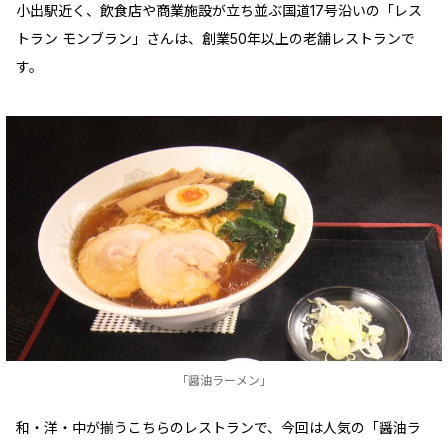
小出駅近く、飲食店や商業施設が立ち並ぶ国道17号沿いの「レス
トラン モンブラン」さんは、創業50年以上の老舗レストランで
す。
「醤油ラーメン」
和・洋・中が揃うこちらのレストランで、今回は人気の「醤油ラ