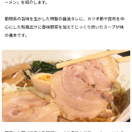
ーメン」を紹介します。
動物系の旨味を生かした特製の醤油タレに、カツオ節や昆布を中
心にした和風出汁に香味野菜を加えてじっくり炊いたスープが味
の基本です。