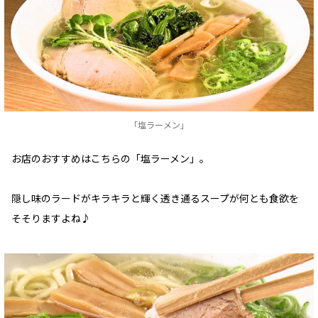
「塩ラーメン」
お店のおすすめはこちらの「塩ラーメン」。
隠し味のラードがキラキラと輝く透き通るスープが何とも食欲を
そそりますよね♪