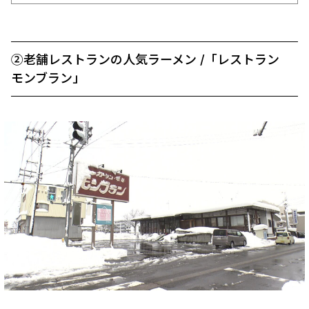
②老舗レストランの人気ラーメン /「レストラン
モンブラン」