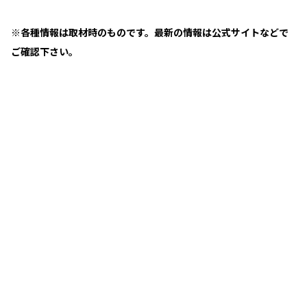
※各種情報は取材時のものです。最新の情報は公式サイトなどで
ご確認下さい。