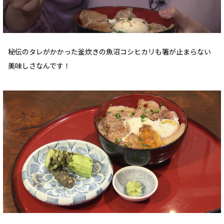
秘伝のタレがかかった釜炊きの魚沼コシヒカリも箸が止まらない
美味しさなんです！