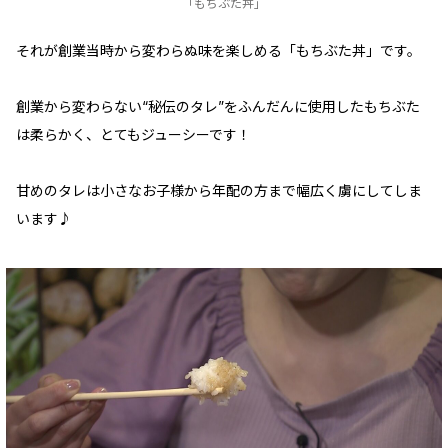
「もちぶた丼」
それが創業当時から変わらぬ味を楽しめる「もちぶた丼」です。
創業から変わらない“秘伝のタレ”をふんだんに使用したもちぶた
は柔らかく、とてもジューシーです！
甘めのタレは小さなお子様から年配の方まで幅広く虜にしてしま
います♪