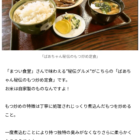
「ばあちゃん秘伝のもつ炒め定食」
「まつい食堂」さんで味わえる”秘伝グルメ”がこちらの「ばあち
ゃん秘伝のもつ炒め定食」です。
お米は自家製のものなんですよ！
もつ炒めの特徴は丁寧に処理されじっくり煮込んだもつを炒める
こと。
一度煮込むことにより持つ独特の臭みがなくなりさらに柔らかく