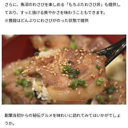
さらに、魚沼のわさびを楽しめる「もちぶたわさび丼」も提供し
ており、すっと抜ける爽やかさを味わうこともできます。
※普段はどんぶりにわさびがのった状態で提供
創業当初からの秘伝グルメを味わいに訪れてみてはいかがでしょ
うか。