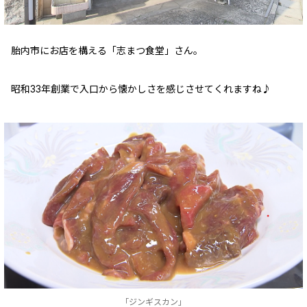
胎内市にお店を構える「志まつ食堂」さん。
昭和33年創業で入口から懐かしさを感じさせてくれますね♪
「ジンギスカン」