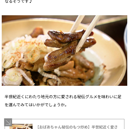
なるそうです♪
半世紀近くにわたり地元の方に愛される秘伝グルメを味わいに足
を運んでみてはいかがでしょうか。
【おばあちゃん秘伝のもつ炒め】半世紀近く愛さ