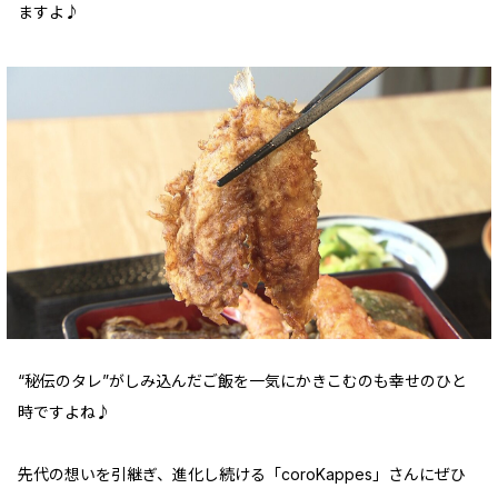
ますよ♪
“秘伝のタレ”がしみ込んだご飯を一気にかきこむのも幸せのひと
時ですよね♪
先代の想いを引継ぎ、進化し続ける「coroKappes」さんにぜひ