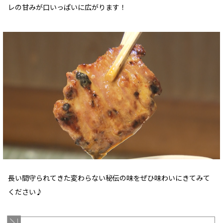
レの甘みが口いっぱいに広がります！
長い間守られてきた変わらない秘伝の味をぜひ味わいにきてみて
ください♪