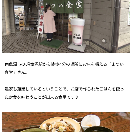
南魚沼市のJR塩沢駅から徒歩4分の場所にお店を構える「まつい
食堂」さん。
農家も兼業しているということで、お店で作られたごはんを使っ
た定食を味わうことが出来る食堂です♪