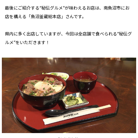
最後にご紹介する“秘伝グルメ”が味わえるお店は、南魚沼市にお
店を構える「魚沼釜蔵総本店」さんです。
県内に多く出店していますが、今回は全店舗で食べられる“秘伝グ
ルメ”をいただきます！