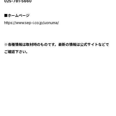
025-781-5660
■ホームページ
https://www.sep-i.co.jp/uonuma/
※各種情報は取材時のものです。最新の情報は公式サイトなどで
ご確認下さい。