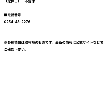
（定休日） 不定休
■電話番号
0254-43-2276
※各種情報は取材時のものです。最新の情報は公式サイトなどで
ご確認下さい。