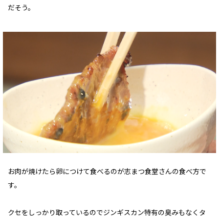
だそう。
お肉が焼けたら卵につけて食べるのが志まつ食堂さんの食べ方で
す。
クセをしっかり取っているのでジンギスカン特有の臭みもなくタ