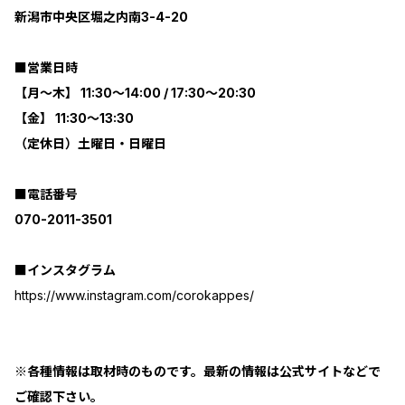
新潟市中央区堀之内南3-4-20
■営業日時
【月～木】 11:30～14:00 / 17:30～20:30
【金】 11:30〜13:30
（定休日）土曜日・日曜日
■電話番号
070-2011-3501
■インスタグラム
https://www.instagram.com/corokappes/
※各種情報は取材時のものです。最新の情報は公式サイトなどで
ご確認下さい。