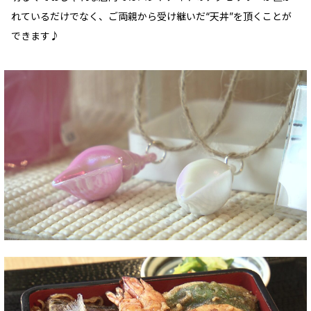
れているだけでなく、ご両親から受け継いだ“天丼”を頂くことが
できます♪