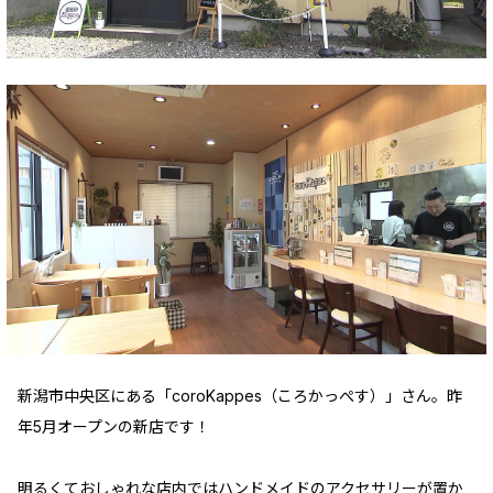
新潟市中央区にある「coroKappes（ころかっぺす）」さん。昨
年5月オープンの新店です！
明るくておしゃれな店内ではハンドメイドのアクセサリーが置か