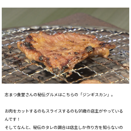
志まつ食堂さんの秘伝グルメはこちらの「ジンギスカン」。
お肉をカットするのもスライスするのも91歳の店主がやっている
んです！
そしてなんと、秘伝のタレの調合は店主しか作り方を知らないの