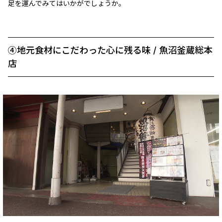
足を運んでみてはいかがでしょうか。
④地元食材にこだわった心に残る味 / 魚沼釜蔵総本
店