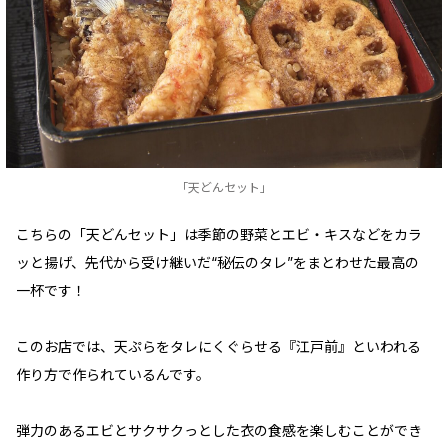
「天どんセット」
こちらの「天どんセット」は季節の野菜とエビ・キスなどをカラ
ッと揚げ、先代から受け継いだ“秘伝のタレ”をまとわせた最高の
一杯です！
このお店では、天ぷらをタレにくぐらせる『江戸前』といわれる
作り方で作られているんです。
弾力のあるエビとサクサクっとした衣の食感を楽しむことができ