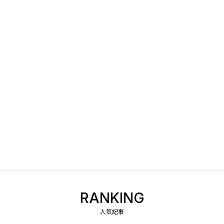
RANKING
人気記事