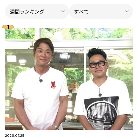
2026.07.25