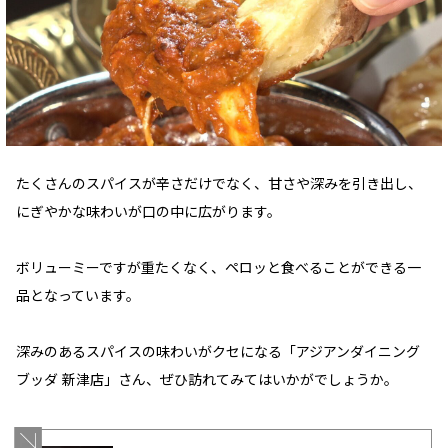
たくさんのスパイスが辛さだけでなく、甘さや深みを引き出し、
にぎやかな味わいが口の中に広がります。
ボリューミーですが重たくなく、ペロッと食べることができる一
品となっています。
深みのあるスパイスの味わいがクセになる「アジアンダイニング
ブッダ 新津店」さん、ぜひ訪れてみてはいかがでしょうか。