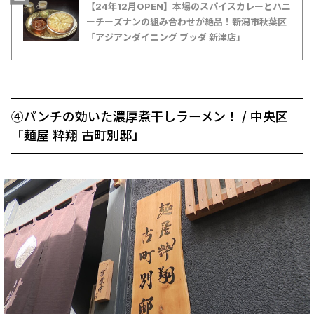
【24年12月OPEN】本場のスパイスカレーとハニ
ーチーズナンの組み合わせが絶品！新潟市秋葉区
「アジアンダイニング ブッダ 新津店」
④パンチの効いた濃厚煮干しラーメン！ / 中央区
「麺屋 粋翔 古町別邸」