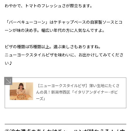
わやかで、トマトのフレッシュさが際立ちます。
「バーベキューコーン」はケチャップベースの自家製ソースとコ
ーンが味の決め手。幅広い年代の方に人気なんですよ。
ピザの種類は15種類以上。選ぶ楽しさもありますね。
ニューヨークスタイルピザを味わいに、お出かけしてみてくださ
い♪
【ニューヨークスタイルピザ】薄い生地にたくさ
んの具！新潟市西区「イタリアンダイナー･ボビ
ーズ」