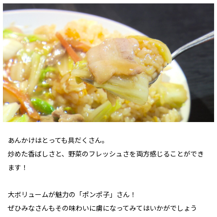
あんかけはとっても具だくさん。
炒めた香ばしさと、野菜のフレッシュさを両方感じることができ
ます！
大ボリュームが魅力の「ポンポ子」さん！
ぜひみなさんもその味わいに虜になってみてはいかがでしょう