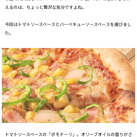
えるのは、ちょっと贅沢な気分ですよね。
今回はトマトソースベースとバーベキューソースベースを選びまし
た。
トマトソースベースの「ポモドーリ」。オリーブオイルの香りがさ