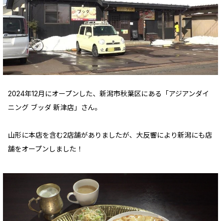
2024年12月にオープンした、新潟市秋葉区にある「アジアンダイ
ニング ブッダ 新津店」さん。
山形に本店を含む2店舗がありましたが、大反響により新潟にも店
舗をオープンしました！