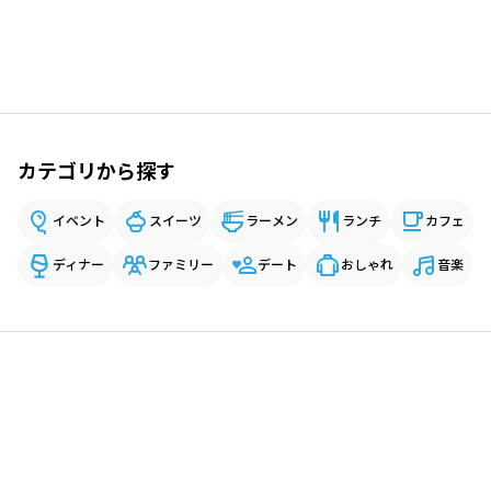
カテゴリから探す
イベント
スイーツ
ラーメン
ランチ
カフェ
ディナー
ファミリー
デート
おしゃれ
音楽