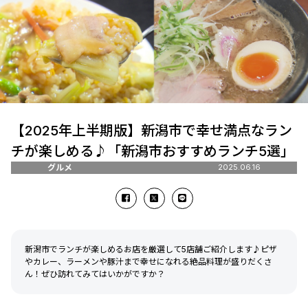
【2025年上半期版】新潟市で幸せ満点なラン
チが楽しめる♪「新潟市おすすめランチ5選」
グルメ
2025.06.16
新潟市でランチが楽しめるお店を厳選して5店舗ご紹介します♪ピザ
やカレー、ラーメンや豚汁まで幸せになれる絶品料理が盛りだくさ
ん！ぜひ訪れてみてはいかがですか？