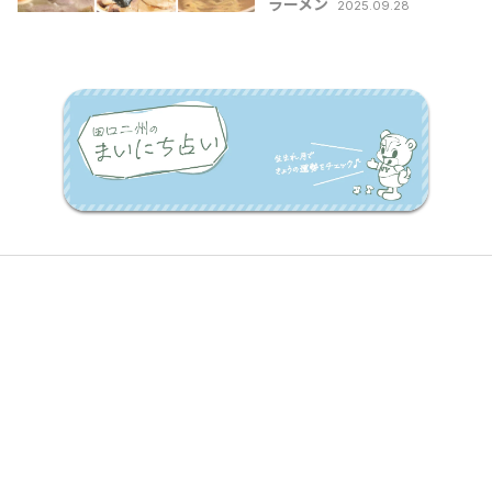
ラーメン
2025.09.28