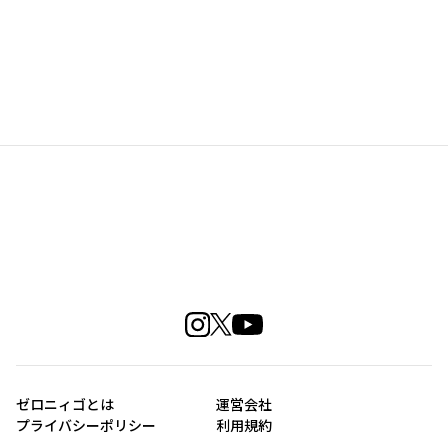
ゼロニィゴとは
運営会社
プライバシーポリシー
利用規約