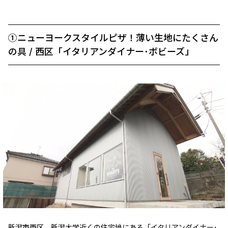
①ニューヨークスタイルピザ！薄い生地にたくさん
の具 / 西区「イタリアンダイナー･ボビーズ」
新潟市西区、新潟大学近くの住宅地にある「イタリアンダイナー･