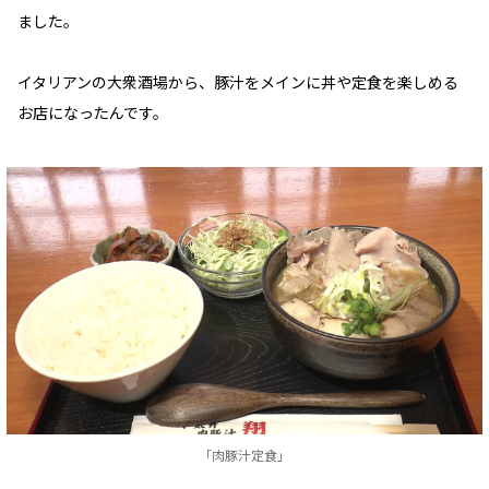
ました。
イタリアンの大衆酒場から、豚汁をメインに丼や定食を楽しめる
お店になったんです。
「肉豚汁定食」