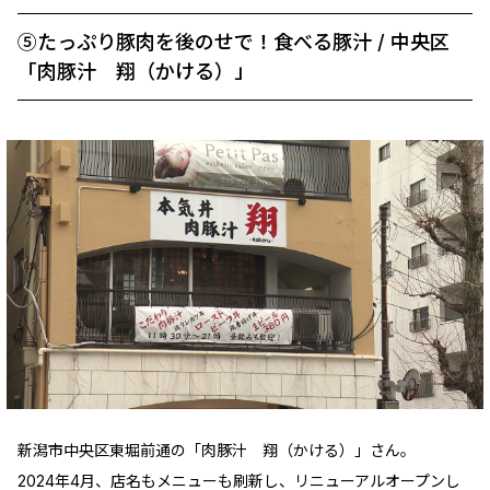
⑤たっぷり豚肉を後のせで！食べる豚汁 / 中央区
「肉豚汁 翔（かける）」
新潟市中央区東堀前通の「肉豚汁 翔（かける）」さん。
2024年4月、店名もメニューも刷新し、リニューアルオープンし