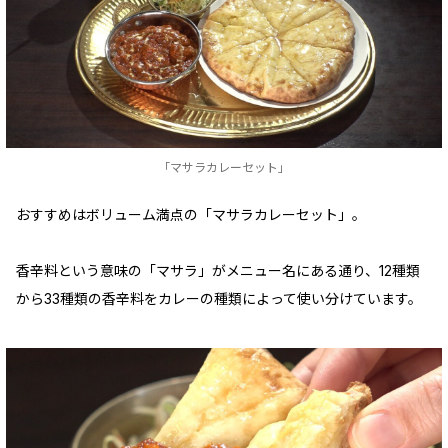
「マサラカレーセット」
おすすめはボリューム満点の「マサラカレーセット」。
香辛料という意味の「マサラ」がメニュー名にある通り、12種類
から33種類の香辛料をカレーの種類によって使い分けています。