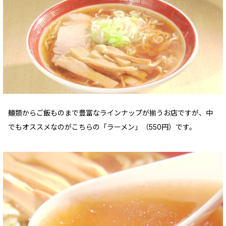
麺類からご飯ものまで豊富なラインナップが揃うお店ですが、中
でもオススメなのがこちらの「ラーメン」（550円）です。