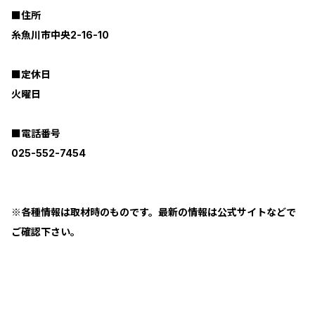
■住所
糸魚川市中央2-16-10
■定休日
火曜日
■電話番号
025-552-7454
※各種情報は取材時のものです。最新の情報は公式サイトなどで
ご確認下さい。