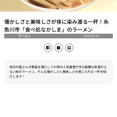
懐かしさと美味しさが体に染み渡る一杯！糸
魚川市「食べ処なかしま」のラーメン
ラーメン
2023.12.22
地元の皆さんの胃袋を満たして41年の人気食堂が作る創業以来変わら
ない味のラーメン。そんな懐かしさと美味しさを感じられる一杯を紹
介します！