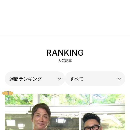
RANKING
人気記事