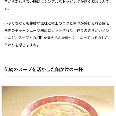
昔から変わらない味にはシンプルなトッピングが良く似合うんで
す。
小ぶりながらも絶妙な塩味と極上のコクと旨味が感じられる豚モ
モ肉のチャーシューや細めにカットされた手作りの柔らかいメン
マなど、スープとの相性を考えられた味付けになっているのもこ
だわりを感じますね。
伝統のスープを活かした餡かけの一杯