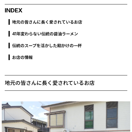
INDEX
地元の皆さんに長く愛されているお店
41年変わらない伝統の醤油ラーメン
伝統のスープを活かした餡かけの一杯
お店の情報
地元の皆さんに長く愛されているお店