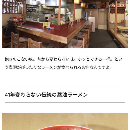
飽きのこない味。昔から変わらない味。ホッとできる一杯。とい
う表現がぴったりなラーメンが食べられるお店なんですよ。
41年変わらない伝統の醤油ラーメン