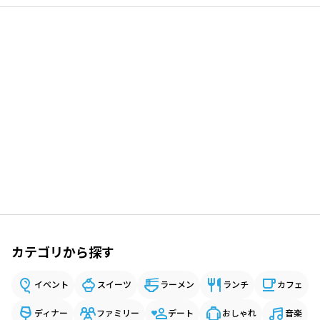
カテゴリから探す
イベント
スイーツ
ラーメン
ランチ
カフェ
ディナー
ファミリー
デート
おしゃれ
音楽