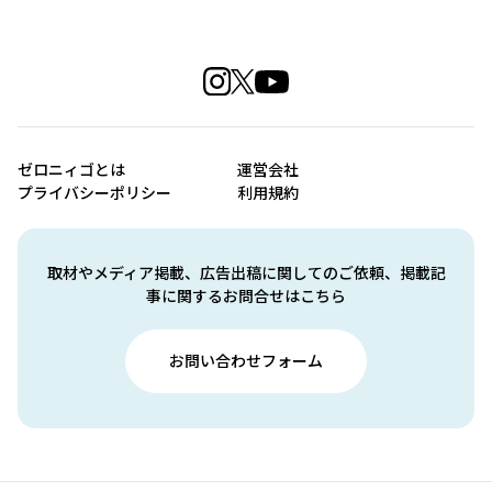
ゼロニィゴとは
運営会社
プライバシーポリシー
利用規約
取材やメディア掲載、広告出稿に関してのご依頼、掲載記
事に関するお問合せはこちら
お問い合わせフォーム