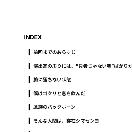
INDEX
前回までのあらすじ
演出家の周りには、”只者じゃない者”ばかり
腑に落ちない状態
僕はゴクリと息を飲んだ
遺族のバックボーン
そんな人間は、存在シマセンヨ