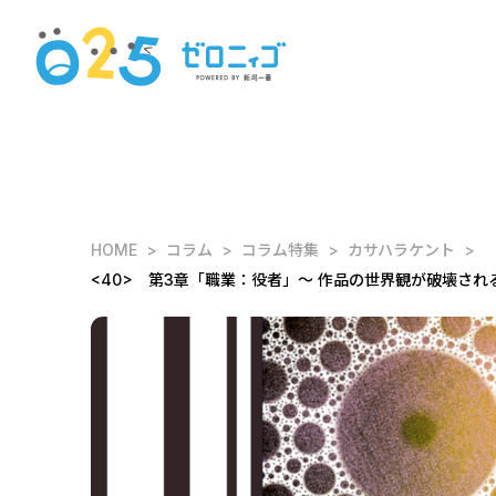
HOME
コラム
コラム特集
カサハラケント
<40> 第3章「職業：役者」～ 作品の世界観が破壊され