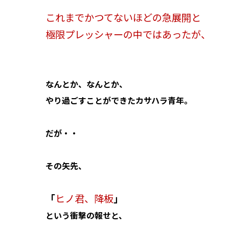
これまでかつてないほどの急展開と
極限プレッシャーの中ではあったが、
なんとか、なんとか、
やり過ごすことができたカサハラ青年。
だが・・
その矢先、
「
ヒノ君、降板
」
という衝撃の報せと、