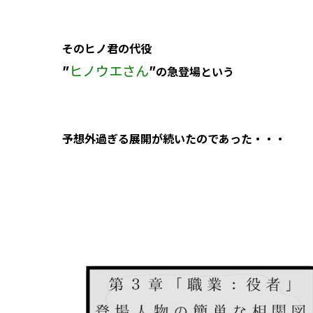
そのヒノ君の代役
”
ヒノウエさん
”
の急登場という
予想外過ぎる展開が続いたのであった・・・