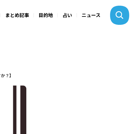
まとめ記事
目的地
占い
ニュース
すか？】