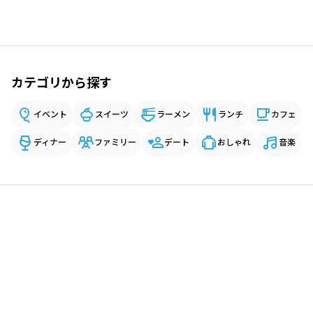
カテゴリから探す
イベント
スイーツ
ラーメン
ランチ
カフェ
ディナー
ファミリー
デート
おしゃれ
音楽