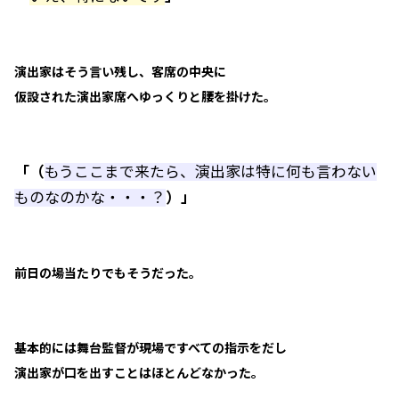
演出家はそう言い残し、客席の中央に
仮設された演出家席へゆっくりと腰を掛けた。
「（
もうここまで来たら、演出家は特に何も言わない
ものなのかな・・・？
）」
前日の場当たりでもそうだった。
基本的には舞台監督が現場ですべての指示をだし
演出家が口を出すことはほとんどなかった。