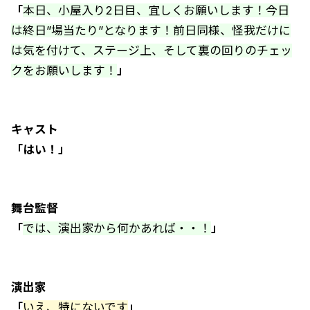
「
本日、小屋入り2日目、宜しくお願いします！今日
は終日”場当たり”となります！前日同様、怪我だけに
は気を付けて、ステージ上、そして裏の回りのチェッ
クをお願いします！
」
キャスト
「はい！」
舞台監督
「
では、演出家から何かあれば・・！
」
演出家
「
いえ、特にないです
」