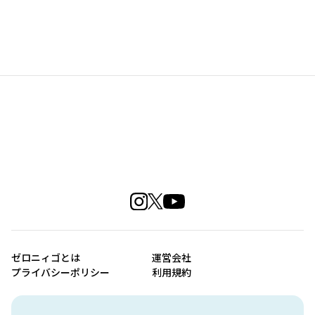
ゼロニィゴとは
運営会社
プライバシーポリシー
利用規約