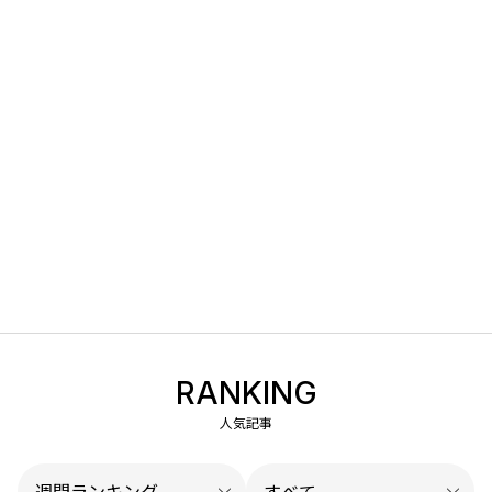
RANKING
人気記事