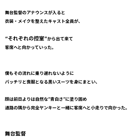
舞台監督のアナウンスが入ると
衣装・メイクを整えたキャスト全員が、
“それぞれの控室”
から出て来て
客席へと向かっていった。
僕もその流れに乗り遅れないように
バッチリと喪服となる黒いスーツを身にまとい、
顔は前日よりは自然な”青白さ”に塗り固め
通路の隅から完全ヤンキーと一緒に客席へと小走りで向かった。
舞台監督