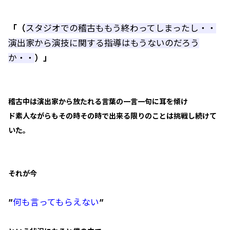
「（
スタジオでの稽古ももう終わってしまったし・・
演出家から演技に関する指導はもうないのだろう
か・・
）」
稽古中は演出家から放たれる言葉の一言一句に耳を傾け
ド素人ながらもその時その時で出来る限りのことは挑戦し続けて
いた。
それが今
”
何も言ってもらえない
”