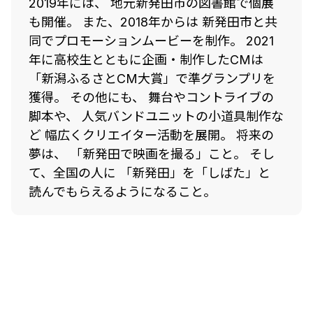
2019年には、 地元新発田市の図書館で個展
も開催。 また、2018年からは 新発田市と共
同でプロモーションムービーを制作。 2021
年に高校生とともに企画・制作したCMは
「新潟ふるさとCM大賞」で準グランプリを
獲得。 その他にも、 舞台やコントライブの
脚本や、 人気バンドユニットの小道具制作な
ど 幅広くクリエイター活動を展開。 将来の
夢は、 「新発田で映画を撮る」こと。 そし
て、全国の人に 「新発田」を「しばた」と
読んでもらえるようになること。