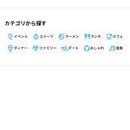
カテゴリから探す
イベント
スイーツ
ラーメン
ランチ
カフェ
ディナー
ファミリー
デート
おしゃれ
音楽