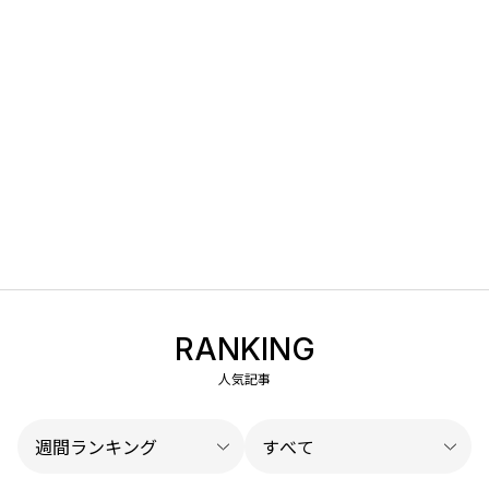
RANKING
人気記事