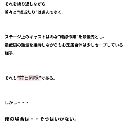
それを繰り返しながら
着々と”場当たり”は進んでゆく。
ステージ上のキャストはみな”確認作業”を最優先とし、
最低限の熱量を維持しながらもお芝居自体は少しセーブしている
様子。
”前日同様”
それも
である。
しかし・・・
僕の場合は・・そうはいかない。