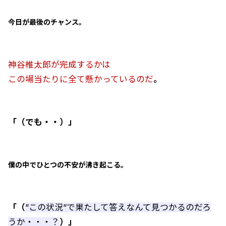
今日が最後のチャンス。
神谷椎太郎が完成するかは
この場当たりに全て懸かっているのだ
。
「（でも・・）」
僕の中でひとつの不安が沸き起こる。
「（
”この状況”で果たして答えなんて見つかるのだろ
うか・・・？
）」