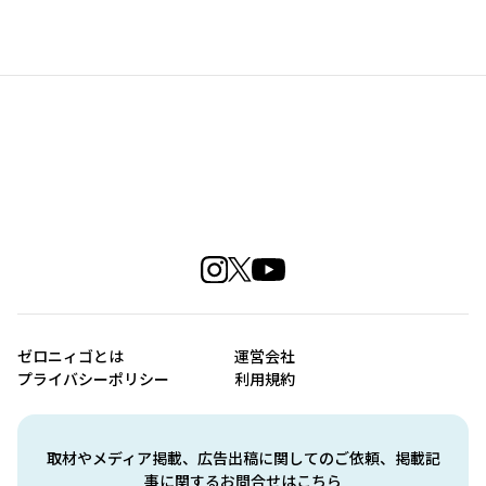
ゼロニィゴとは
運営会社
プライバシーポリシー
利用規約
取材やメディア掲載、広告出稿に関してのご依頼、掲載記
事に関するお問合せはこちら