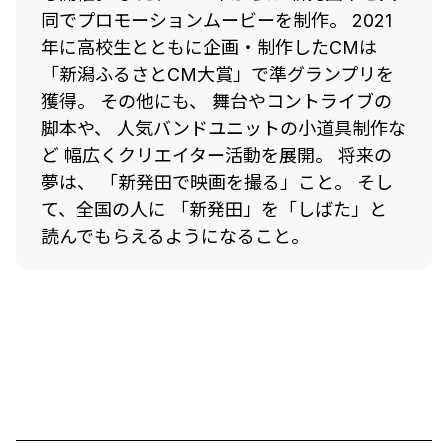
同でプロモーションムービーを制作。 2021
年に高校生とともに企画・制作したCMは
「新潟ふるさとCM大賞」で準グランプリを
獲得。 その他にも、 舞台やコントライブの
脚本や、 人気バンドユニットの小道具制作な
ど 幅広くクリエイター活動を展開。 将来の
夢は、 「新発田で映画を撮る」こと。 そし
て、全国の人に 「新発田」を「しばた」と
読んでもらえるようになること。