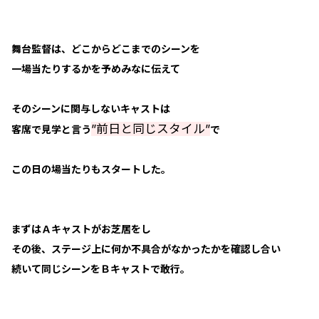
舞台監督は、どこからどこまでのシーンを
一場当たりするかを予めみなに伝えて
そのシーンに関与しないキャストは
”前日と同じスタイル”
客席で見学と言う
で
この日の場当たりもスタートした。
まずはＡキャストがお芝居をし
その後、ステージ上に何か不具合がなかったかを確認し合い
続いて同じシーンをＢキャストで敢行。