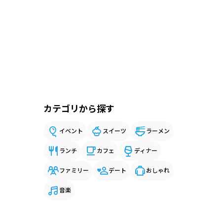
カテゴリから探す
イベント
スイーツ
ラーメン
ランチ
カフェ
ディナー
ファミリー
デート
おしゃれ
音楽