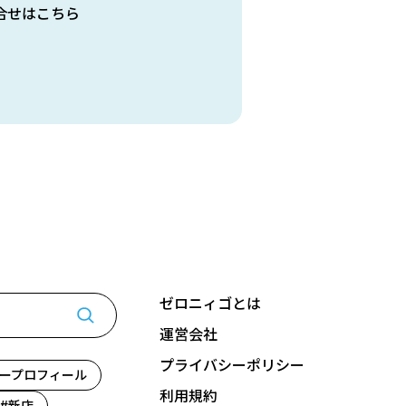
合せはこちら
ゼロニィゴとは
運営会社
プライバシーポリシー
ープロフィール
利用規約
新店