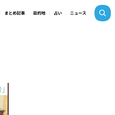
まとめ記事
目的地
占い
ニュース