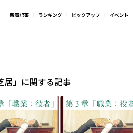
新着記事
ランキング
ピックアップ
イベント
芝居」に関する記事