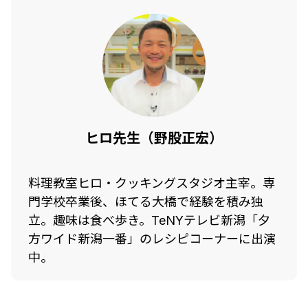
ヒロ先生（野股正宏）
料理教室ヒロ・クッキングスタジオ主宰。専
門学校卒業後、ほてる大橋で経験を積み独
立。趣味は食べ歩き。TeNYテレビ新潟「夕
方ワイド新潟一番」のレシピコーナーに出演
中。