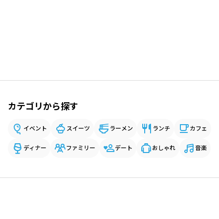
カテゴリから探す
イベント
スイーツ
ラーメン
ランチ
カフェ
ディナー
ファミリー
デート
おしゃれ
音楽