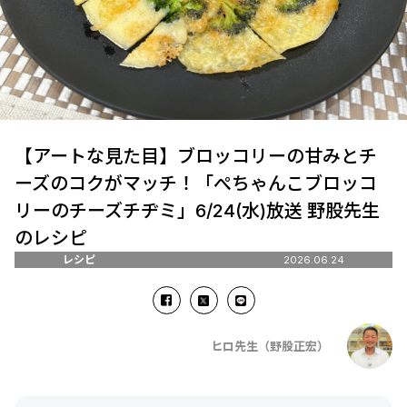
【アートな見た目】ブロッコリーの甘みとチ
ーズのコクがマッチ！「ぺちゃんこブロッコ
リーのチーズチヂミ」6/24(水)放送 野股先生
のレシピ
レシピ
2026.06.24
ヒロ先生（野股正宏）