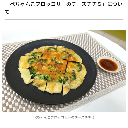
「ぺちゃんこブロッコリーのチーズチヂミ」につい
て
ぺちゃんこブロッコリーのチーズチヂミ