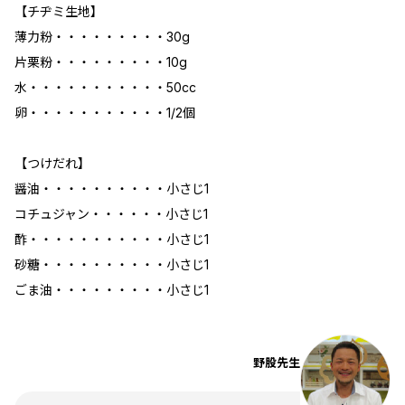
【チヂミ生地】
薄力粉・・・・・・・・・30g
片栗粉・・・・・・・・・10g
水・・・・・・・・・・・50cc
卵・・・・・・・・・・・1/2個
【つけだれ】
醤油・・・・・・・・・・小さじ1
コチュジャン・・・・・・小さじ1
酢・・・・・・・・・・・小さじ1
砂糖・・・・・・・・・・小さじ1
ごま油・・・・・・・・・小さじ1
野股先生