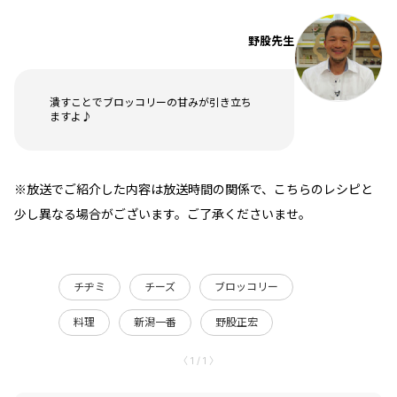
野股先生
潰すことでブロッコリーの甘みが引き立ち
ますよ♪
※放送でご紹介した内容は放送時間の関係で、こちらのレシピと
少し異なる場合がございます。ご了承くださいませ。
チヂミ
チーズ
ブロッコリー
料理
新潟一番
野股正宏
〈 1 / 1 〉