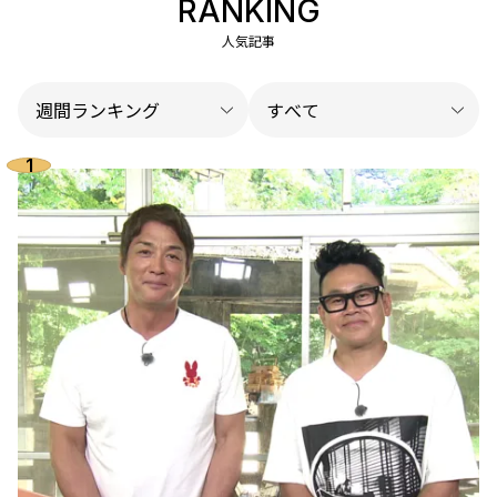
RANKING
人気記事