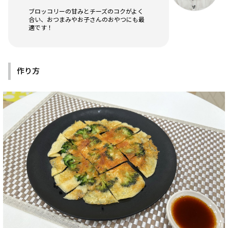
ブロッコリーの甘みとチーズのコクがよく
合い、おつまみやお子さんのおやつにも最
適です！
作り方