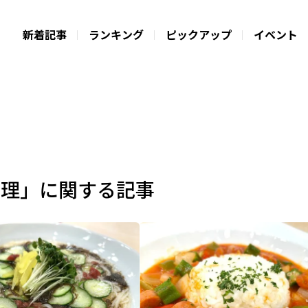
新着記事
ランキング
ピックアップ
イベント
料理」に関する記事