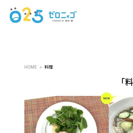
HOME
料理
「