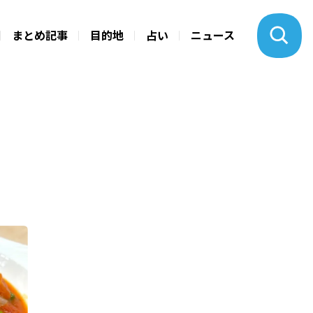
まとめ記事
目的地
占い
ニュース