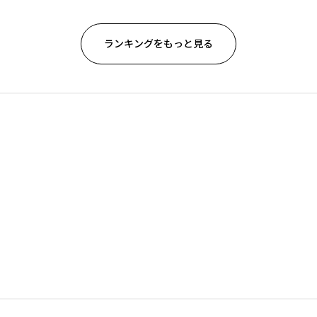
ランキングをもっと見る