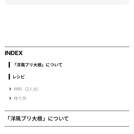
INDEX
「洋風ブリ大根」について
レシピ
材料（2人分）
作り方
「洋風ブリ大根」について