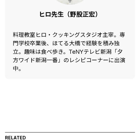
ヒロ先生（野股正宏）
料理教室ヒロ・クッキングスタジオ主宰。専
門学校卒業後、ほてる大橋で経験を積み独
立。趣味は食べ歩き。TeNYテレビ新潟「夕
方ワイド新潟一番」のレシピコーナーに出演
中。
RELATED