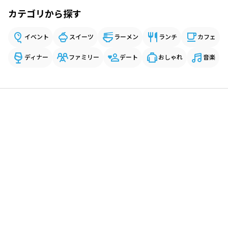
カテゴリから探す
イベント
スイーツ
ラーメン
ランチ
カフェ
ディナー
ファミリー
デート
おしゃれ
音楽