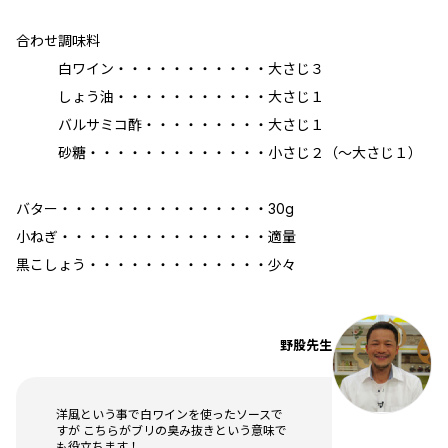
合わせ調味料
白ワイン・・・・・・・・・・・大さじ３
しょう油・・・・・・・・・・・大さじ１
バルサミコ酢・・・・・・・・・大さじ１
砂糖・・・・・・・・・・・・・小さじ２（～大さじ１）
バター・・・・・・・・・・・・・・・30g
小ねぎ・・・・・・・・・・・・・・・適量
黒こしょう・・・・・・・・・・・・・少々
野股先生
洋風という事で白ワインを使ったソースで
すが こちらがブリの臭み抜きという意味で
も役立ちます！