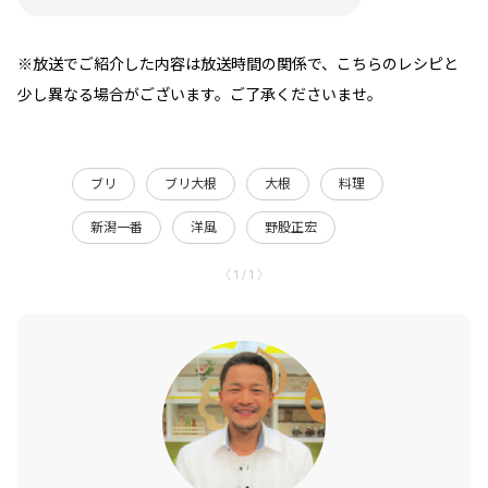
※放送でご紹介した内容は放送時間の関係で、こちらのレシピと
少し異なる場合がございます。ご了承くださいませ。
ブリ
ブリ大根
大根
料理
新潟一番
洋風
野股正宏
〈 1 / 1 〉