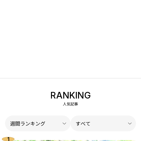
RANKING
人気記事