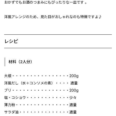
おかずでもお酒のつまみにもぴったりな一皿です 。
洋風アレンジのため、見た目がおしゃれなのも特徴ですよ♪
レシピ
材料（2人分）
大根・・・・・・・・・・・・・・・・200g
洋風だし（水＋コンソメの素）・・・・ 適量
ブリ・・・・・・・・・・・・・・・・200g
塩・コショウ・・・・・・・・・・・・少々
薄力粉・・・・・・・・・・・・・・・適量
サラダ油・・・・・・・・・・・・・・適量