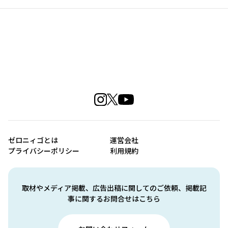
ゼロニィゴとは
運営会社
プライバシーポリシー
利用規約
取材やメディア掲載、広告出稿に関してのご依頼、掲載記
事に関するお問合せはこちら