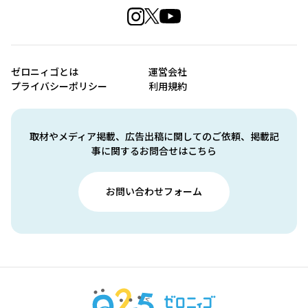
ゼロニィゴとは
運営会社
プライバシーポリシー
利用規約
取材やメディア掲載、広告出稿に関してのご依頼、掲載記
事に関するお問合せはこちら
お問い合わせフォーム