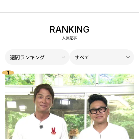
RANKING
人気記事