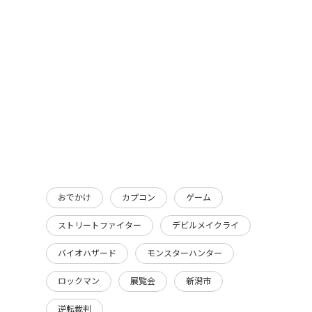
おでかけ
カプコン
ゲーム
ストリートファイター
デビルメイクライ
バイオハザード
モンスターハンター
ロックマン
展覧会
新潟市
逆転裁判