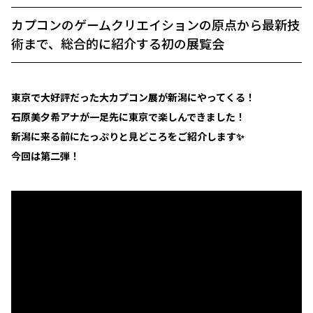
カプコンのゲームクリエイションの原点から最新技
術まで、総合的に紹介する初の展覧会
東京で大好評だった大カプコン展が新潟にやってくる！
石原美夕希アナが一足先に東京で楽しんできました！
新潟に来る前にたっぷりと見どころをご紹介します✨
今回は第二弾！