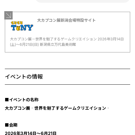
大カプコン展新潟会場特設サイト
大カプコン展－世界を魅了するゲームクリエイション 2026年3月14日
(土)～6月21日(日) 新潟県立万代島美術館
イベントの情報
■イベントの名称
大カプコン展‐世界を魅了するゲームクリエイション‐
■会期
2026年3月14日～6月21日