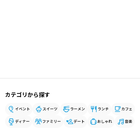
カテゴリから探す
イベント
スイーツ
ラーメン
ランチ
カフェ
ディナー
ファミリー
デート
おしゃれ
音楽