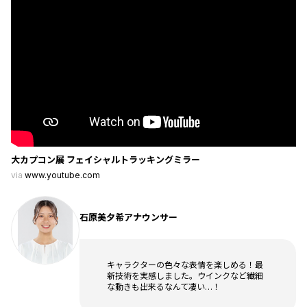
大カプコン展 フェイシャルトラッキングミラー
via
www.youtube.com
石原美夕希アナウンサー
キャラクターの色々な表情を楽しめる！最
新技術を実感しました。ウインクなど繊細
な動きも出来るなんて凄い…！