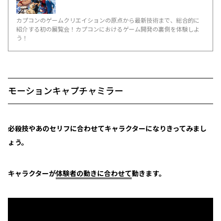
カプコンのゲームクリエイションの原点から最新技術まで、総合的に
紹介する初の展覧会！カプコンにおけるゲーム開発の裏側を体験しよ
う！
モーションキャプチャミラー
必殺技やあのセリフに合わせてキャラクターになりきってみまし
ょう。
キャラクターが
体験者の動きに合わせて
動きます。