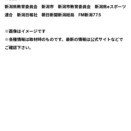
新潟県教育委員会 新潟市 新潟市教育委員会 新潟県eスポーツ
連合 新潟日報社 朝日新聞新潟総局 FM新潟77.5
※画像はイメージです
※各種情報は取材時のものです。最新の情報は公式サイトなどで
ご確認下さい。