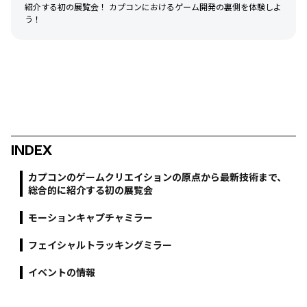
紹介する初の展覧会！ カプコンにおけるゲーム開発の裏側を体験しよ
う！
INDEX
カプコンのゲームクリエイションの原点から最新技術まで、
総合的に紹介する初の展覧会
モーションキャプチャミラー
フェイシャルトラッキングミラー
イベントの情報