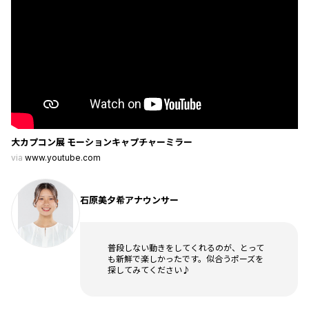
大カプコン展 モーションキャプチャーミラー
via
www.youtube.com
石原美夕希アナウンサー
普段しない動きをしてくれるのが、とって
も新鮮で楽しかったです。似合うポーズを
探してみてください♪