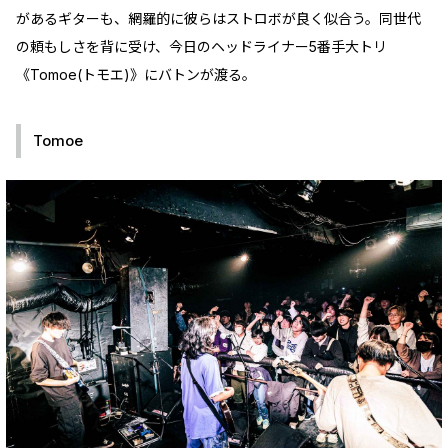
があるギターも、網羅的に彼らはストロボが良く似合う。同世代
の頼もしさを背に受け、今日のヘッドライナー5番手大トリ
《Tomoe(トモエ)》にバトンが渡る。
Tomoe