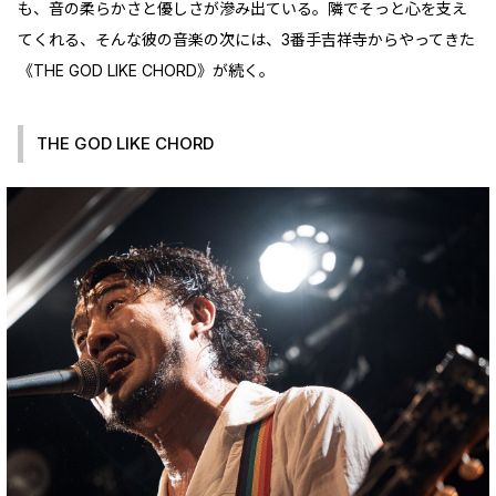
も、音の柔らかさと優しさが滲み出ている。隣でそっと心を支え
てくれる、そんな彼の音楽の次には、3番手吉祥寺からやってきた
《THE GOD LIKE CHORD》が続く。
THE GOD LIKE CHORD