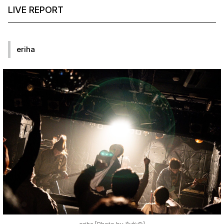
LIVE REPORT
eriha