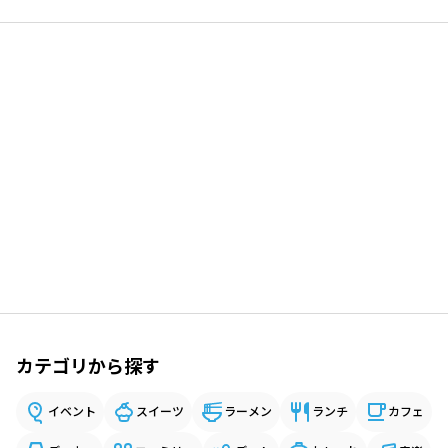
カテゴリから探す
イベント
スイーツ
ラーメン
ランチ
カフェ