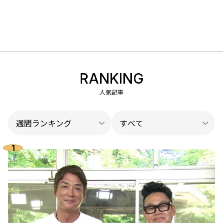
RANKING
人気記事