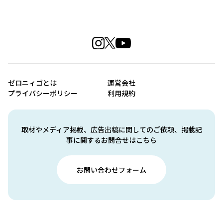
ゼロニィゴとは
運営会社
プライバシーポリシー
利用規約
取材やメディア掲載、広告出稿に関してのご依頼、掲載記
事に関するお問合せはこちら
お問い合わせフォーム