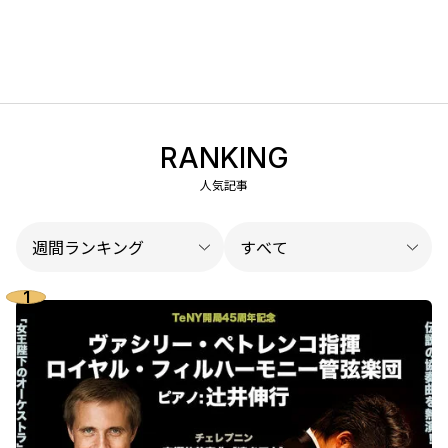
RANKING
人気記事