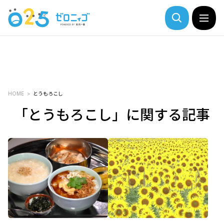
HOME
とうもろこし
「とうもろこし」に関する記事