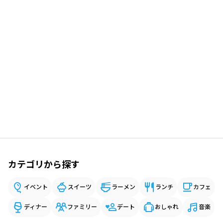
カテゴリから探す
イベント
スイーツ
ラーメン
ランチ
カフェ
ディナー
ファミリー
デート
おしゃれ
音楽