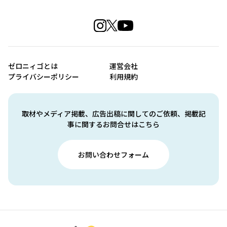
ゼロニィゴとは
運営会社
プライバシーポリシー
利用規約
取材やメディア掲載、広告出稿に関してのご依頼、掲載記
事に関するお問合せはこちら
お問い合わせフォーム