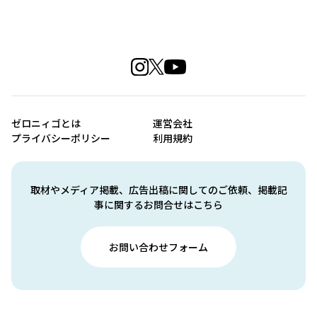
ゼロニィゴとは
運営会社
プライバシーポリシー
利用規約
取材やメディア掲載、広告出稿に関してのご依頼、掲載記
事に関するお問合せはこちら
お問い合わせフォーム