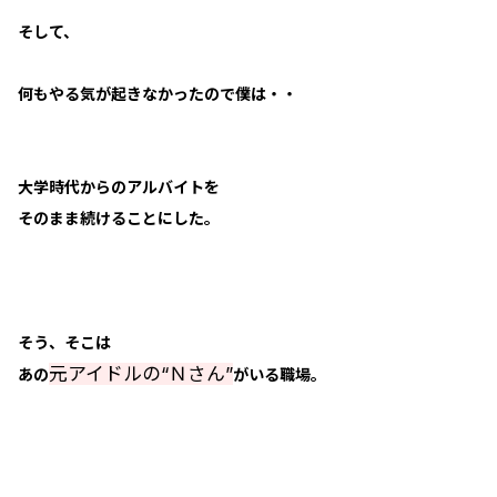
そして、
何もやる気が起きなかったので僕は・・
大学時代からのアルバイトを
そのまま続けることにした。
そう、そこは
元アイドルの“Ｎさん”
あの
がいる職場。