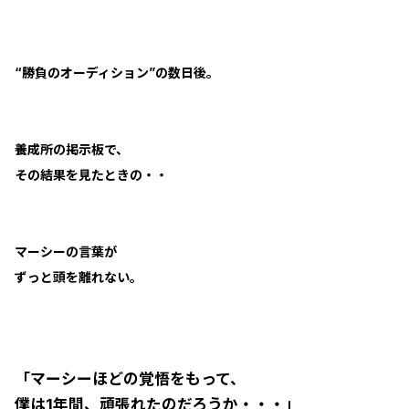
“勝負のオーディション”の数日後。
養成所の掲示板で、
その結果を見たときの・・
マーシーの言葉が
ずっと頭を離れない。
「マーシーほどの覚悟をもって、
僕は1年間、頑張れたのだろうか・・・」