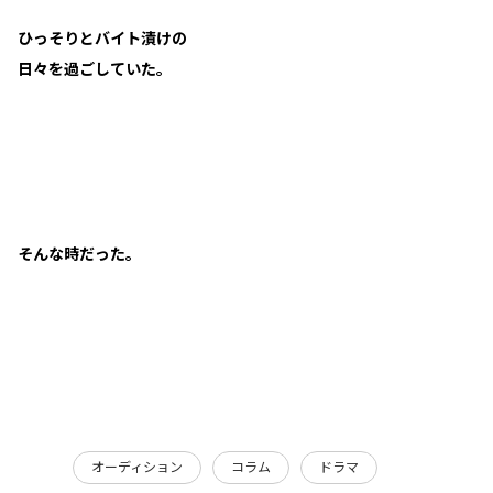
ひっそりとバイト漬けの
日々を過ごしていた。
そんな時だった。
オーディション
コラム
ドラマ