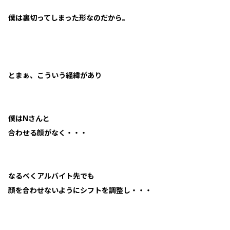
僕は裏切ってしまった形なのだから。
とまぁ、こういう経緯があり
僕はNさんと
合わせる顔がなく・・・
なるべくアルバイト先でも
顔を合わせないようにシフトを調整し・・・