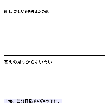
僕は、新しい春を迎えたのだ。
答えの見つからない問い
「俺、芸能目指すの辞めるわ」