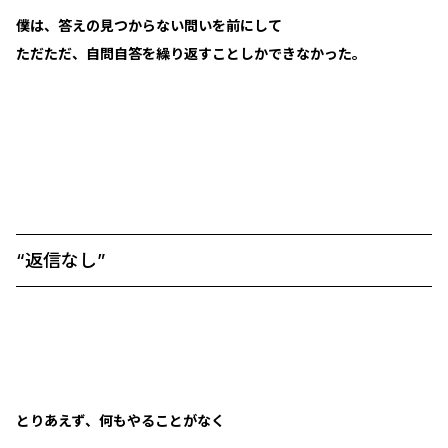
僕は、答えの見つからない問いを前にして
ただただ、自問自答を繰り返すことしかできなかった。
“返信なし”
とりあえず、何もやることがなく