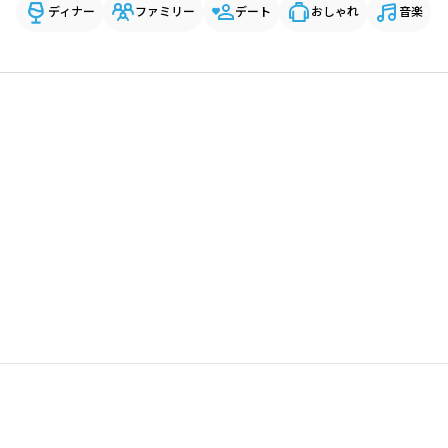
ディナー
ファミリー
デート
おしゃれ
音楽