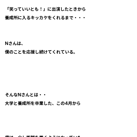
「笑っていいとも！」に出演したときから
養成所に入るキッカケをくれるまで・・・
Nさんは、
僕のことを応援し続けてくれている。
そんなNさんとは・・
大学と養成所を卒業した、この4月から