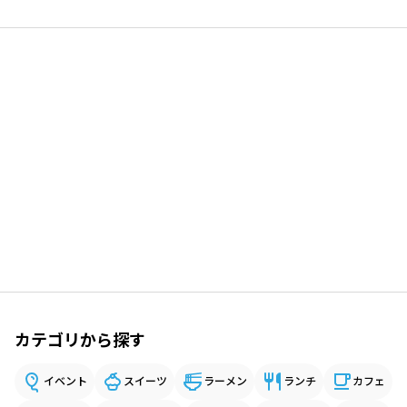
カテゴリから探す
イベント
スイーツ
ラーメン
ランチ
カフェ