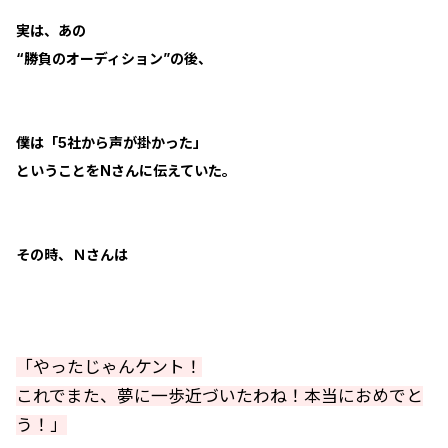
実は、あの
“勝負のオーディション”の後、
僕は「5社から声が掛かった」
ということをNさんに伝えていた。
その時、Ｎさんは
「やったじゃんケント！
これでまた、夢に一歩近づいたわね！本当におめでと
う！」