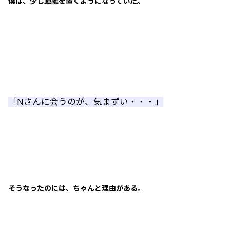
僕は、少し距離を置くようになっていた。
「Nさんに会うのが、気まずい・・・」
そうなったのには、ちゃんと理由がある。