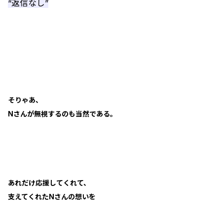
“返信なし”
そりゃあ、
Nさんが無視するのも当然である。
あれだけ応援してくれて、
支えてくれたNさんの想いを