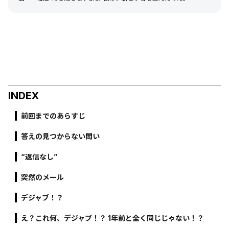
INDEX
前回までのあらすじ
答えの見つからない問い
“返信なし”
突然のメール
デジャブ！？
え？これ何、デジャブ！？ 1年前と全く同じじゃない！？