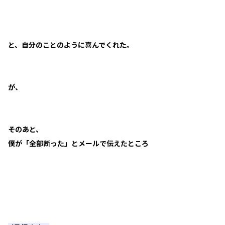
と、自分のことのように喜んでくれた。
が、
そのあと、
僕が「全部断った」とメールで伝えたところ