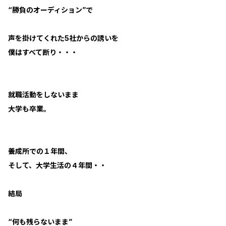
“勝負のオーディション”で
声を掛けてくれた5社からの誘いを
僕はすべて断り・・・
就職活動をしないまま
大学も卒業。
養成所での１年間、
そして、大学生活の４年間・・
結局
“何も残らないまま”