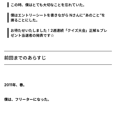
この時、僕はとても大切なことを忘れていた。
僕はエントリーシートを書きながら Nさんに“あのこと”を
謝ることにした。
お待たせいたしました！2週連続「クイズ大会」正解＆プレ
ゼント当選者の発表です☆
前回までのあらすじ
2011年、春。
僕は、フリーターになった。