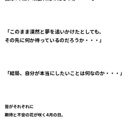
「このまま漠然と夢を追いかけたとしても、
その先に何か待っているのだろうか・・・」
「結局、自分が本当にしたいことは何なのか・・・」
皆がそれぞれに
期待と不安の花が咲く4月の日。