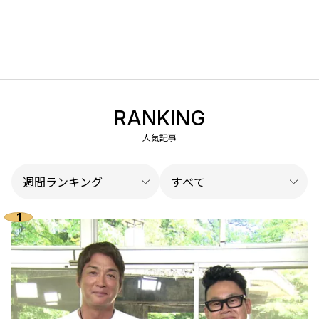
RANKING
人気記事