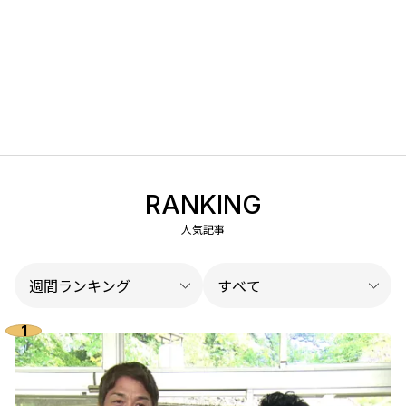
RANKING
人気記事