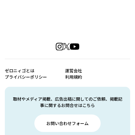
ゼロニィゴとは
運営会社
プライバシーポリシー
利用規約
取材やメディア掲載、広告出稿に関してのご依頼、掲載記
事に関するお問合せはこちら
お問い合わせフォーム