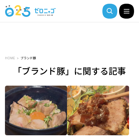
HOME
ブランド豚
「ブランド豚」に関する記事