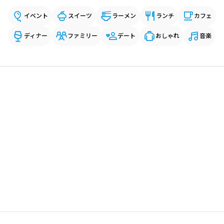
イベント
スイーツ
ラーメン
ランチ
カフェ
ディナー
ファミリー
デート
おしゃれ
音楽