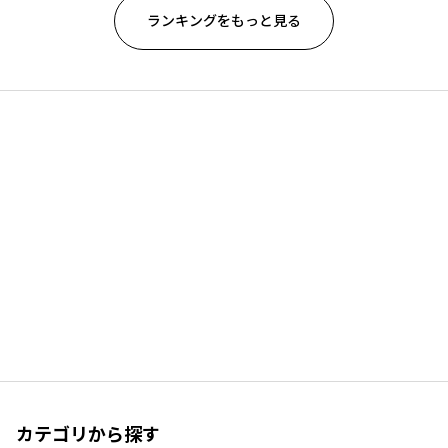
ランキングをもっと見る
カテゴリから探す