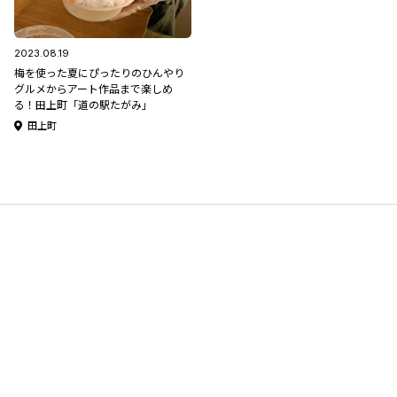
2023.08.19
梅を使った夏にぴったりのひんやり
グルメからアート作品まで楽しめ
る！田上町「道の駅たがみ」
田上町