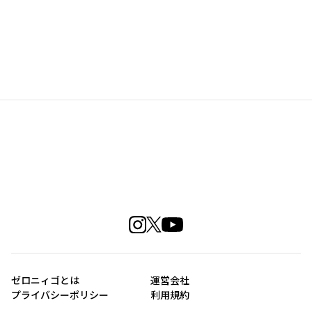
ゼロニィゴとは
運営会社
プライバシーポリシー
利用規約