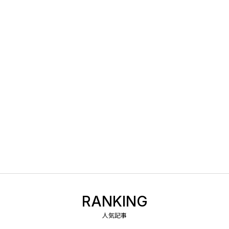
RANKING
人気記事