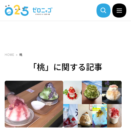
HOME
桃
「桃」に関する記事