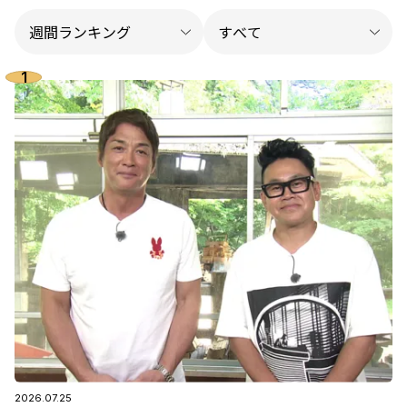
2026.07.25