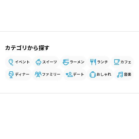
カテゴリから探す
イベント
スイーツ
ラーメン
ランチ
カフェ
ディナー
ファミリー
デート
おしゃれ
音楽