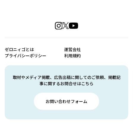
ゼロニィゴとは
運営会社
プライバシーポリシー
利用規約
取材やメディア掲載、広告出稿に関してのご依頼、掲載記
事に関するお問合せはこちら
お問い合わせフォーム