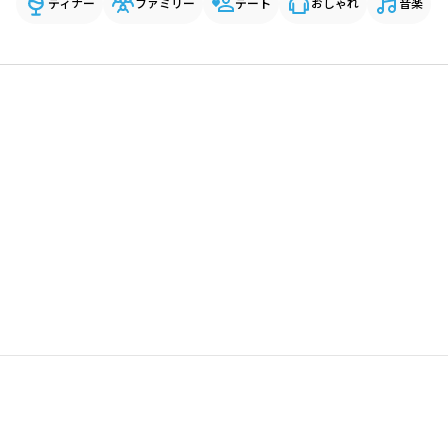
ディナー
ファミリー
デート
おしゃれ
音楽