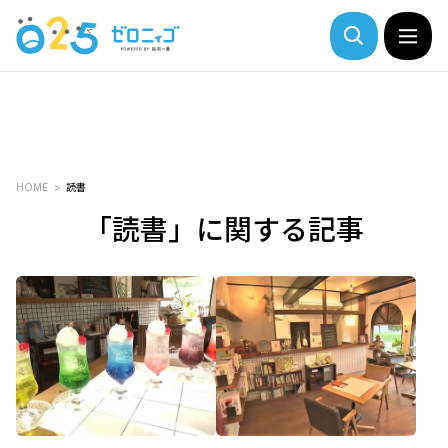
HOME
読書
「読書」に関する記事