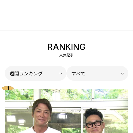
RANKING
人気記事