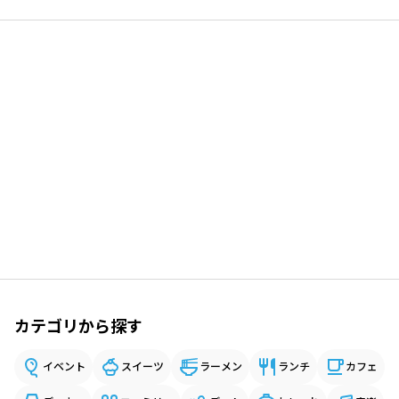
カテゴリから探す
イベント
スイーツ
ラーメン
ランチ
カフェ