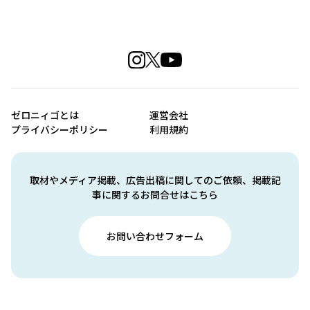
ゼロニィゴとは
運営会社
プライバシーポリシー
利用規約
取材やメディア掲載、広告出稿に関してのご依頼、掲載記
事に関するお問合せはこちら
お問い合わせフォーム