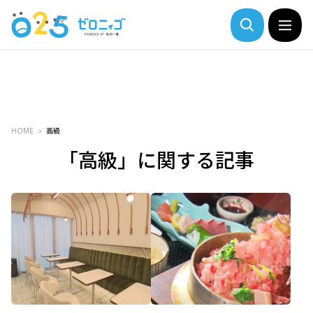
HOME
高級
「高級」に関する記事