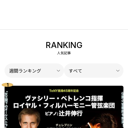
RANKING
人気記事