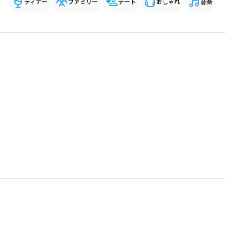
ディナー
ファミリー
デート
おしゃれ
音楽