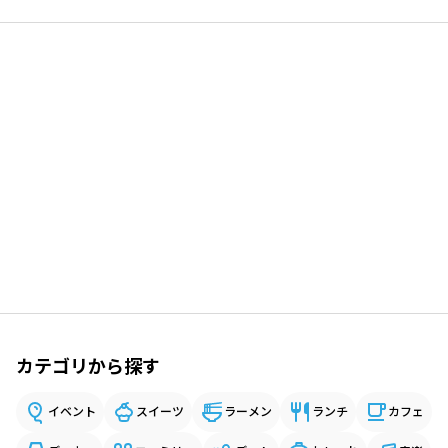
カテゴリから探す
イベント
スイーツ
ラーメン
ランチ
カフェ