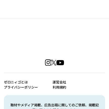
ゼロニィゴとは
運営会社
プライバシーポリシー
利用規約
取材やメディア掲載、広告出稿に関してのご依頼、掲載記