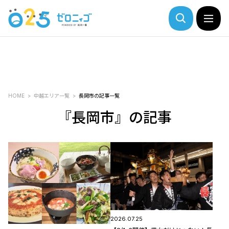
HOME
中越エリア一覧
長岡市の記事一覧
『長岡市』の記事
2026.07.25