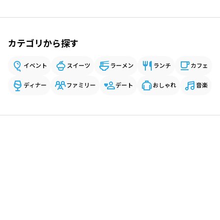
カテゴリから探す
イベント
スイーツ
ラーメン
ランチ
カフェ
ディナー
ファミリー
デート
おしゃれ
音楽