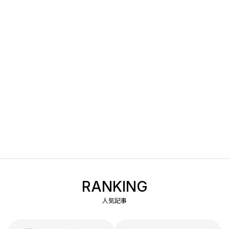
RANKING
人気記事