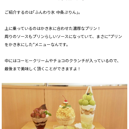
ご紹介するのは｢ふんわり氷 中条ぷりん｣。
上に乗っているのはかき氷に合わせた濃厚なプリン！
周りのソースもプリンらしいソースになっていて、まさに“プリン
をかき氷にした”メニューなんです。
中にはコーヒークリームやチョコのクランチが入っているので、
最後まで美味しく頂くことができますよ！