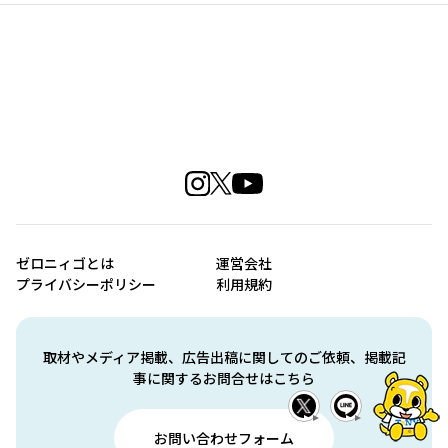
ゼロニィゴとは
運営会社
プライバシーポリシー
利用規約
取材やメディア掲載、広告出稿に関してのご依頼、掲載記
事に関するお問合せはこちら
お問い合わせフォーム