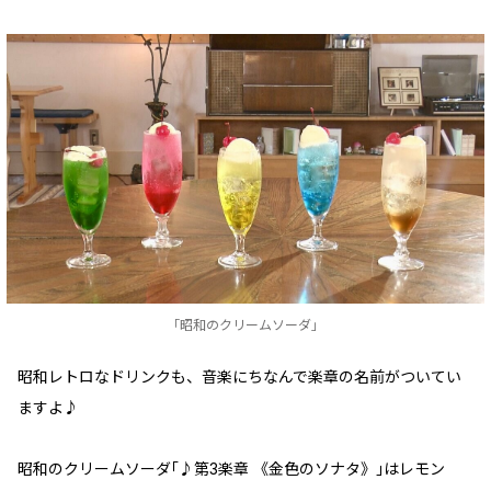
「昭和のクリームソーダ」
昭和レトロなドリンクも、音楽にちなんで楽章の名前がついてい
ますよ♪
昭和のクリームソーダ｢♪第3楽章 《金色のソナタ》｣はレモン