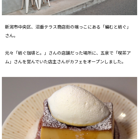
新潟市中央区、沼垂テラス商店街の端っこにある「編むと紡ぐ」
さん。
元々「紡ぐ珈琲と。」さんの店舗だった場所に、五泉で「喫茶ア
ム」さんを営んでいた店主さんがカフェをオープンしました。