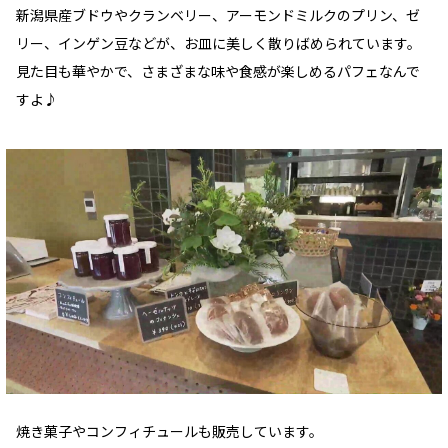
新潟県産ブドウやクランベリー、アーモンドミルクのプリン、ゼ
リー、インゲン豆などが、お皿に美しく散りばめられています。
見た目も華やかで、さまざまな味や食感が楽しめるパフェなんで
すよ♪
焼き菓子やコンフィチュールも販売しています。