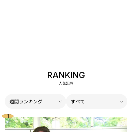
RANKING
人気記事