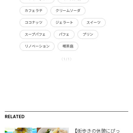
カフェラテ
クリームソーダ
ココナッツ
ジェラート
スイーツ
スープパフェ
パフェ
プリン
リノベーション
喫茶店
〈 1 / 1 〉
RELATED
【街歩きの休憩にぴっ