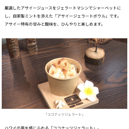
厳選したアサイージュースをジェラートマシンでシャーベットに
し、自家製ミントを添えた「アサイージェラートボウル」です。
アサイー特有の甘みと酸味を、ひんやりと楽しめます。
「ココナッツジェラート」
ハワイの風を感じられる「ココナッツジェラート」。