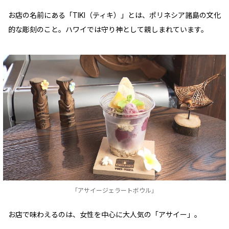
お店の名前にある「TIKI（ティキ）」とは、ポリネシア諸島の文化
的な彫刻のこと。ハワイでは守り神として親しまれています。
「アサイージェラートボウル」
お店で味わえるのは、女性を中心に大人気の「アサイー」。