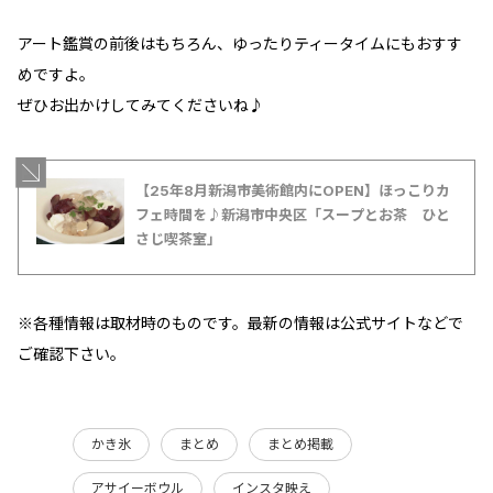
アート鑑賞の前後はもちろん、ゆったりティータイムにもおすす
めですよ。
ぜひお出かけしてみてくださいね♪
【25年8月新潟市美術館内にOPEN】ほっこりカ
フェ時間を♪新潟市中央区「スープとお茶 ひと
さじ喫茶室」
※各種情報は取材時のものです。最新の情報は公式サイトなどで
ご確認下さい。
かき氷
まとめ
まとめ掲載
アサイーボウル
インスタ映え