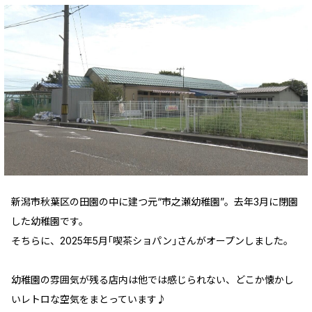
新潟市秋葉区の田園の中に建つ元“市之瀬幼稚園”。去年3月に閉園
した幼稚園です。
そちらに、2025年5月｢喫茶ショパン｣さんがオープンしました。
幼稚園の雰囲気が残る店内は他では感じられない、どこか懐かし
いレトロな空気をまとっています♪