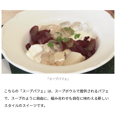
「スープパフェ」
こちらの「スープパフェ」は、スープボウルで提供されるパフェ
で、スープのように自由に、組み合わせも自在に味わえる新しい
スタイルのスイーツです。