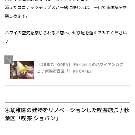
添えたココナッツチップスと一緒に味わえば、一口で南国気分を
楽しめます。
ハワイの空気を感じられるお店へ、ぜひ足を運んでみてください
♪
【25年7月OPEN】小針浜近くのハワイアンカフ
ェ♪新潟市西区「TIKI-CAFE」
④幼稚園の建物をリノベーションした喫茶店♫ / 秋
葉区「喫茶 ショパン」