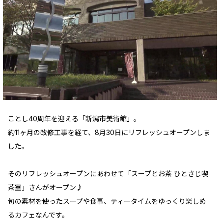
ことし40周年を迎える「新潟市美術館」。
約11ヶ月の改修工事を経て、8月30日にリフレッシュオープンしま
した。
そのリフレッシュオープンにあわせて「スープとお茶 ひとさじ喫
茶室」さんがオープン♪
旬の素材を使ったスープや食事、ティータイムをゆっくり楽しめ
るカフェなんです。