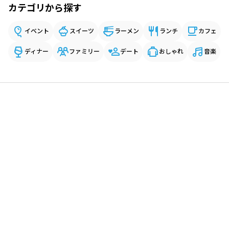
カテゴリから探す
イベント
スイーツ
ラーメン
ランチ
カフェ
ディナー
ファミリー
デート
おしゃれ
音楽