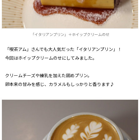
「イタリアンプリン」＋ホイップクリームのせ
「喫茶アム」さんでも大人気だった「イタリアンプリン」！
今回はホイップクリームのせにしてみました。
クリームチーズや練乳を加えた固めプリン。
卵本来の甘みを感じ、カラメルもしっかりと香ります♪