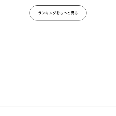
ランキングをもっと見る