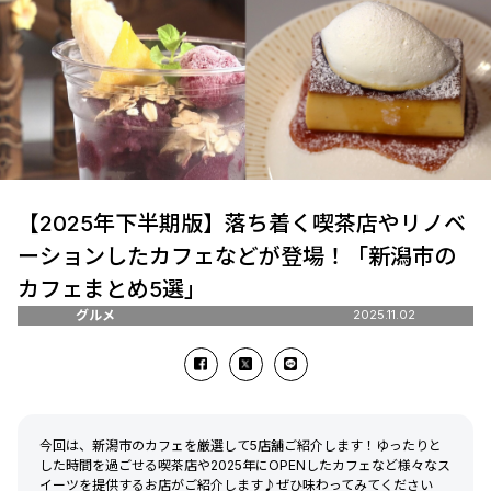
【2025年下半期版】落ち着く喫茶店やリノベ
ーションしたカフェなどが登場！「新潟市の
カフェまとめ5選」
グルメ
2025.11.02
今回は、新潟市のカフェを厳選して5店舖ご紹介します！ゆったりと
した時間を過ごせる喫茶店や2025年にOPENしたカフェなど様々なス
イーツを提供するお店がご紹介します♪ぜひ味わってみてください