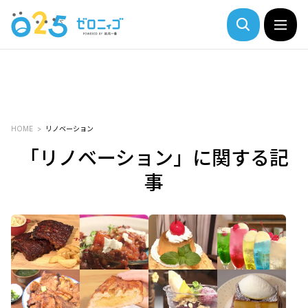
HOME
リノベーション
「リノベーション」に関する記
事