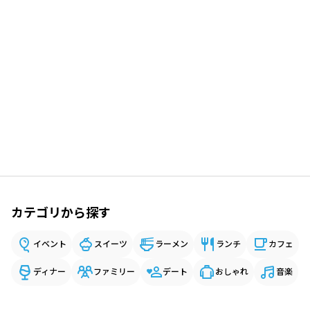
カテゴリから探す
イベント
スイーツ
ラーメン
ランチ
カフェ
ディナー
ファミリー
デート
おしゃれ
音楽