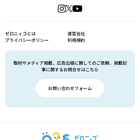
ゼロニィゴとは
運営会社
プライバシーポリシー
利用規約
取材やメディア掲載、広告出稿に関してのご依頼、掲載記
事に関するお問合せはこちら
お問い合わせフォーム