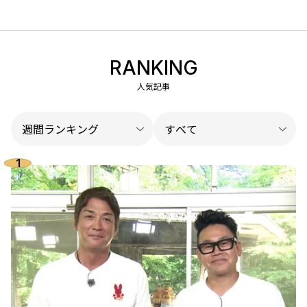
RANKING
人気記事