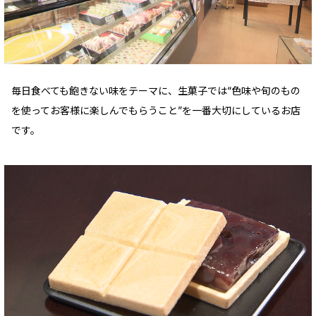
毎日食べても飽きない味をテーマに、生菓子では“色味や旬のもの
を使ってお客様に楽しんでもらうこと”を一番大切にしているお店
です。