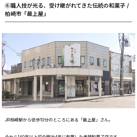
⑥職人技が光る、受け継がれてきた伝統の和菓子 /
柏崎市「最上屋」
JR柏崎駅から徒歩10分のところにある「最上屋」さん。
今から140年以上前の明治4年に創業した老舗和菓子店です。