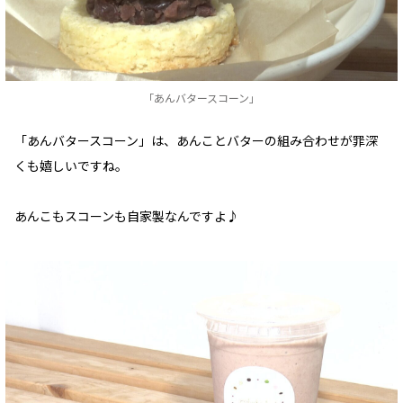
「あんバタースコーン」
「あんバタースコーン」は、あんことバターの組み合わせが罪深
くも嬉しいですね。
あんこもスコーンも自家製なんですよ♪