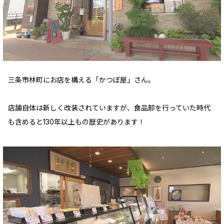
三条市林町にお店を構える「かつぼ屋」さん。
店舗自体は新しく改装されていますが、食品卸を行っていた時代
も含めると130年以上もの歴史があります！