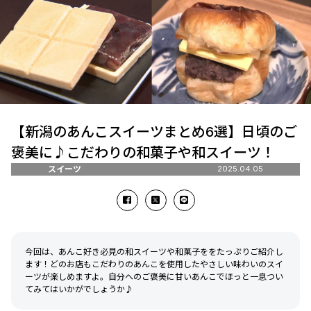
【新潟のあんこスイーツまとめ6選】日頃のご
褒美に♪こだわりの和菓子や和スイーツ！
スイーツ
2025.04.05
今回は、あんこ好き必見の和スイーツや和菓子ををたっぷりご紹介し
ます！どのお店もこだわりのあんこを使用したやさしい味わいのスイ
ーツが楽しめますよ。自分へのご褒美に甘いあんこでほっと一息つい
てみてはいかがでしょうか♪