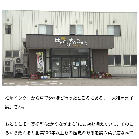
柏崎インターから車で5分ほど行ったところにある、「大和屋菓子
舗」さん。
もともと旧・高柳町(たかやなぎまち)にお店を構えていて、そのこ
ろから数えると創業100年以上もの歴史のある老舗の菓子店なんで