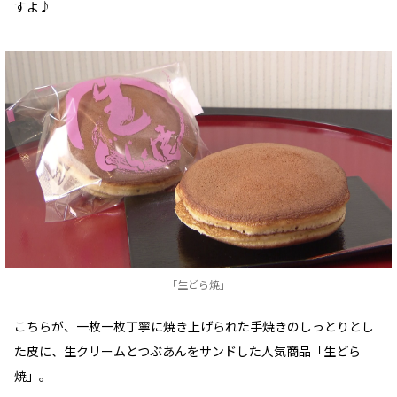
すよ♪
「生どら焼」
こちらが、一枚一枚丁寧に焼き上げられた手焼きのしっとりとし
た皮に、生クリームとつぶあんをサンドした人気商品「生どら
焼」。