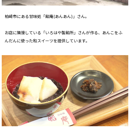
柏崎市にある甘味処「餡庵(あんあん)」さん。
お店に隣接している「いろはや製餡所」さんが作る、あんこをふ
んだんに使った和スイーツを提供しています。