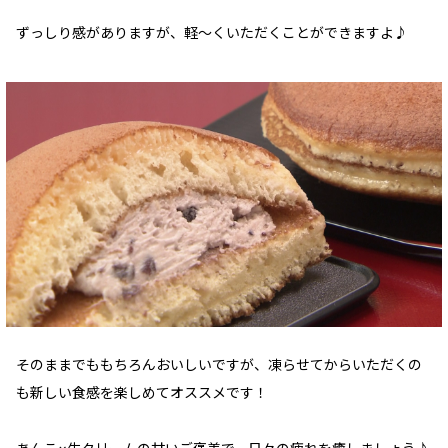
ずっしり感がありますが、軽～くいただくことができますよ♪
そのままでももちろんおいしいですが、凍らせてからいただくの
も新しい食感を楽しめてオススメです！