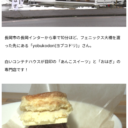
長岡市の長岡インターから車で10分ほど、フェニックス大橋を渡
った先にある「yobukodori(ヨブコドリ)」さん。
白いコンテナハウスが目印の「あんこスイーツ」と「おはぎ」の
専門店です！