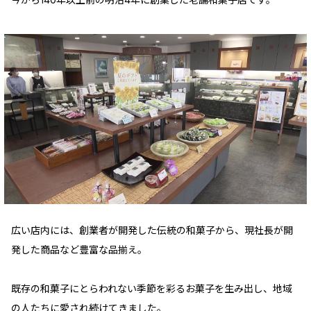
広い店内には、創業者が開発した伝統の和菓子から、現社長が開
発した商品など豊富な品揃え。
既存の和菓子にとらわれない季節を彩るお菓子を生み出し、地域
の人たちに愛され続けてきました。