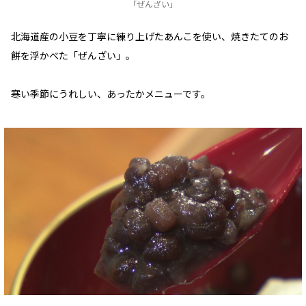
「ぜんざい」
北海道産の小豆を丁寧に練り上げたあんこを使い、焼きたてのお
餅を浮かべた「ぜんざい」。
寒い季節にうれしい、あったかメニューです。