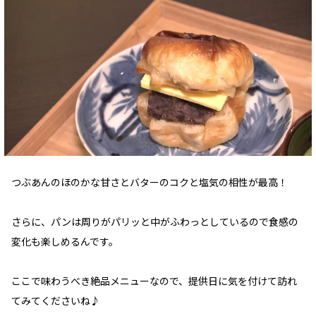
つぶあんのほのかな甘さとバターのコクと塩気の相性が最高！
さらに、パンは周りがパリッと中がふわっとしているので食感の
変化も楽しめるんです。
ここで味わうべき絶品メニューなので、提供日に気を付けて訪れ
てみてくださいね♪