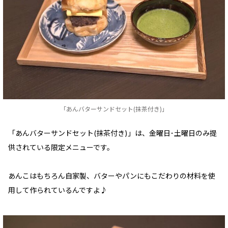
「あんバターサンドセット(抹茶付き)」
「あんバターサンドセット(抹茶付き)」は、金曜日･土曜日のみ提
供されている限定メニューです。
あんこはもちろん自家製、バターやパンにもこだわりの材料を使
用して作られているんですよ♪