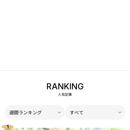
RANKING
人気記事