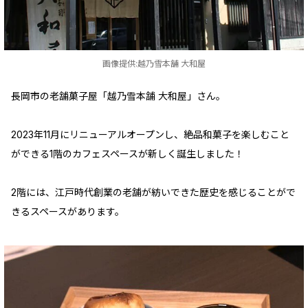
画像提供:越乃雪本舗 大和屋
長岡市の老舗菓子屋「越乃雪本舗 大和屋」さん。
2023年11月にリニューアルオープンし、絶品和菓子を楽しむこと
ができる1階のカフェスペースが新しく誕生しました！
2階には、江戸時代創業の老舗が紡いできた歴史を感じることがで
きるスペースがあります。