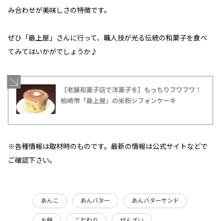
み合わせが美味しさの特徴です。
ぜひ「最上屋」さんに行って、職人技が光る伝統の和菓子を食べ
てみてはいかがでしょうか♪
【老舗和菓子店で洋菓子を】もっちりフワフワ！
柏崎市「最上屋」の米粉シフォンケーキ
※各種情報は取材時のものです。最新の情報は公式サイトなどで
ご確認下さい。
あんこ
あんバター
あんバターサンド
お餅
こだわり
ぜんざい