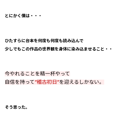
とにかく僕は・・・
ひたすらに台本を何度も何度も読み込んで
少しでもこの作品の世界観を身体に染み込ませること・・
今やれることを精一杯やって
自信を持って
”稽古初日”
を迎えるしかない。
そう思った。