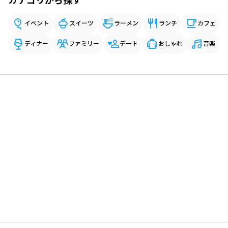
カテゴリから探す
イベント
スイーツ
ラーメン
ランチ
カフェ
ディナー
ファミリー
デート
おしゃれ
音楽