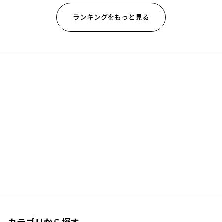
ランキングをもっと見る