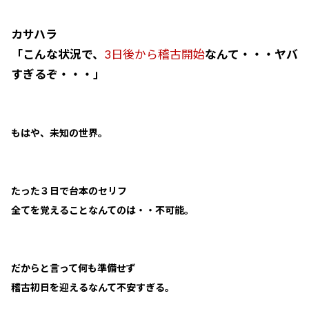
カサハラ
「こんな状況で、
3日後から稽古開始
なんて・・・ヤバ
すぎるぞ・・・」
もはや、未知の世界。
たった３日で台本のセリフ
全てを覚えることなんてのは・・不可能。
だからと言って何も準備せず
稽古初日を迎えるなんて不安すぎる。