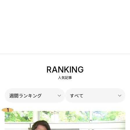
RANKING
人気記事