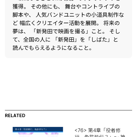
獲得。 その他にも、 舞台やコントライブの
脚本や、 人気バンドユニットの小道具制作な
ど 幅広くクリエイター活動を展開。 将来の
夢は、 「新発田で映画を撮る」こと。 そし
て、全国の人に 「新発田」を「しばた」と
読んでもらえるようになること。
RELATED
<76> 第4章「役者修