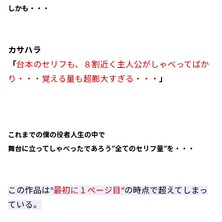
しかも・・・
カサハラ
「
台本のセリフも、８割近く主人公がしゃべってばか
り・・・覚える量も超膨大すぎる・・・
」
これまでの僕の役者人生の中で
舞台に立ってしゃべったであろう”全てのセリフ量”を・・・
この作品は
”最初に１ページ目”
の時点で超えてしまっ
ている。