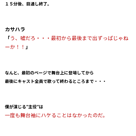
１５分後、目通し終了。
カサハラ
「
う、嘘だろ・・・最初から最後まで出ずっぱじゃね
ーか！！
」
なんと、最初のページで舞台上に登場してから
最後にキャスト全員で歌って終わるところまで・・・
僕が演じる”主役”は
一度も舞台袖にハケることはなかったのだ。