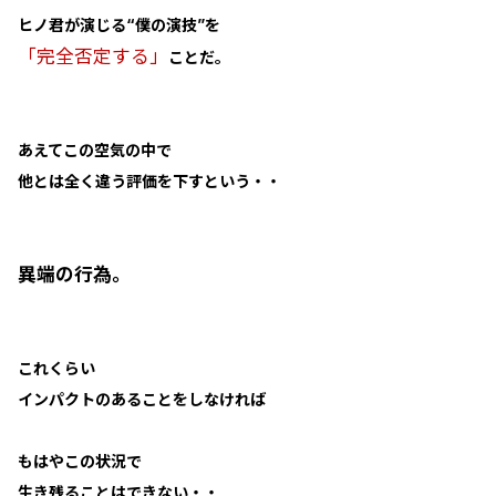
ヒノ君が演じる“僕の演技”を
「完全否定する」
ことだ。
あえてこの空気の中で
他とは全く違う評価を下すという・・
異端の行為。
これくらい
インパクトのあることをしなければ
もはやこの状況で
生き残ることはできない・・