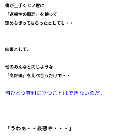
僕が上手くヒノ君に
「返報性の原理」を使って
褒めちぎってもらったとしても・・
結果として、
他のみんなと同じような
「高評価」を比べ合うだけで・・
何ひとつ有利に立つことはできないのだ。
「うわぁ・・最悪や・・・」