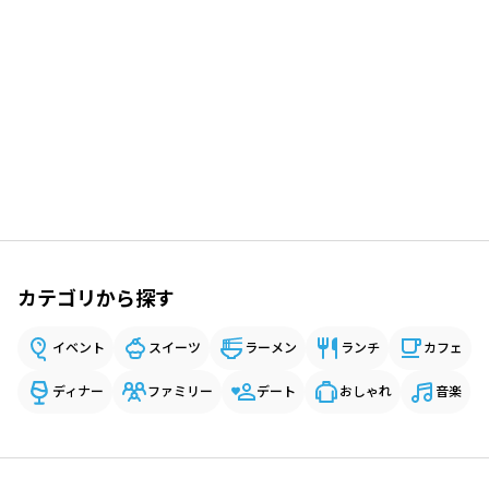
カテゴリから探す
イベント
スイーツ
ラーメン
ランチ
カフェ
ディナー
ファミリー
デート
おしゃれ
音楽