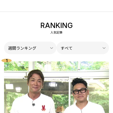
RANKING
人気記事