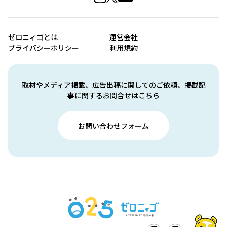
ゼロニィゴとは
運営会社
プライバシーポリシー
利用規約
取材やメディア掲載、広告出稿に関してのご依頼、掲載記
事に関するお問合せはこちら
お問い合わせフォーム