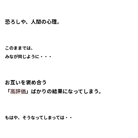
恐ろしや、人間の心理。
このままでは、
みなが同じように・・・
お互いを褒め合う
「
高評価
」ばかりの結果になってしまう。
もはや、そうなってしまっては・・