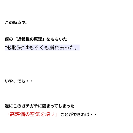
この時点で、
僕の「返報性の原理」をもちいた
“必勝法”はもろくも崩れ去った。
いや、でも・・
逆にこのガチガチに固まってしまった
「高評価の空気を壊す」
ことができれば・・