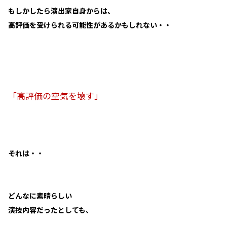
もしかしたら演出家自身からは、
高評価を受けられる可能性があるかもしれない・・
「高評価の空気を壊す」
それは・・
どんなに素晴らしい
演技内容だったとしても、