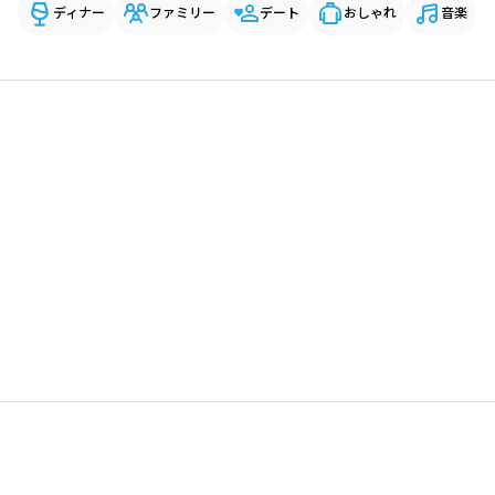
ディナー
ファミリー
デート
おしゃれ
音楽