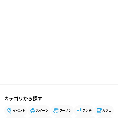
カテゴリから探す
イベント
スイーツ
ラーメン
ランチ
カフェ