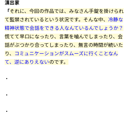
演出家
「
それに、今回の作品では、みなさん手錠を掛けられ
て監禁されているという状況です。そんな中、
冷静な
精神状態で会話をできる人なんているんでしょうか？
慌てて早口になったり、言葉を噛んでしまったり、会
話がぶつかり合ってしまったり、無言の時間が続いた
り、
コミュニケーションがスムーズに行くことなん
て、逆にありえない
のです。
・
・
・