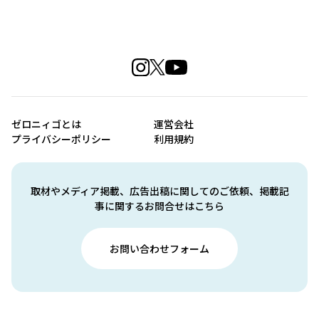
ゼロニィゴとは
運営会社
プライバシーポリシー
利用規約
取材やメディア掲載、広告出稿に関してのご依頼、掲載記
事に関するお問合せはこちら
お問い合わせフォーム