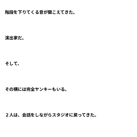
階段を下りてくる音が聞こえてきた。
演出家だ。
そして、
その横には完全ヤンキーもいる。
２人は、会話をしながらスタジオに戻ってきた。