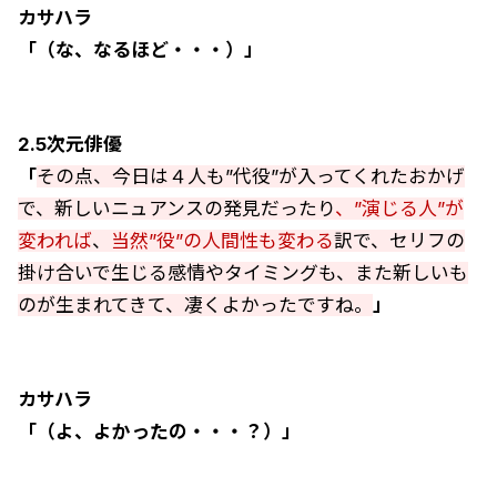
カサハラ
「（な、なるほど・・・）」
2.5次元俳優
「
その点、今日は４人も”代役”が入ってくれたおかげ
で、新しいニュアンスの発見だったり
、”演じる人”が
変われば
、
当然”役”の人間性も変わる
訳で、セリフの
掛け合いで生じる感情やタイミングも、また新しいも
のが生まれてきて、凄くよかったですね。
」
カサハラ
「（よ、よかったの・・・？）」