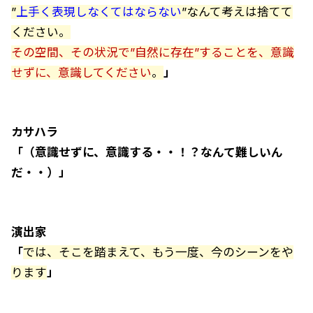
”
上手く表現しなくてはならない
”なんて考えは捨てて
ください。
その空間、その状況で”自然に存在”することを、意識
せずに、意識してください
。
」
カサハラ
「（意識せずに、意識する・・！？なんて難しいん
だ・・）」
演出家
「
では、そこを踏まえて、もう一度、今のシーンをや
ります
」