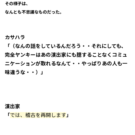
その様子は、
なんとも不思議なものだった。
カサハラ
「（なんの話をしているんだろう・・それにしても、
完全ヤンキーはあの演出家にも臆することなくコミュ
ニケーションが取れるなんて・・やっぱりあの人も一
味違うな・・）」
演出家
「
では、稽古を再開します
」