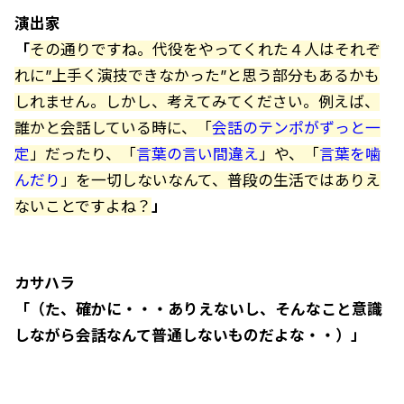
演出家
「
その通りですね。代役をやってくれた４人はそれぞ
れに”上手く演技できなかった”と思う部分もあるかも
しれません。しかし、考えてみてください。例えば、
誰かと会話している時に、「
会話のテンポがずっと一
定
」だったり、「
言葉の言い間違え
」や、「
言葉を噛
んだり
」を一切しないなんて、普段の生活ではありえ
ないことですよね？
」
カサハラ
「（た、確かに・・・ありえないし、そんなこと意識
しながら会話なんて普通しないものだよな・・）」