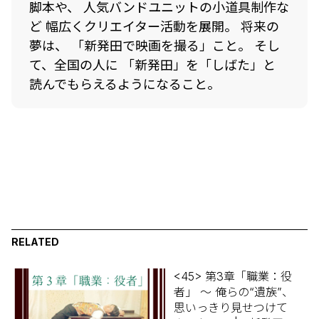
脚本や、 人気バンドユニットの小道具制作な
ど 幅広くクリエイター活動を展開。 将来の
夢は、 「新発田で映画を撮る」こと。 そし
て、全国の人に 「新発田」を「しばた」と
読んでもらえるようになること。
RELATED
<45> 第3章「職業：役
者」 ～ 俺らの“遺族”、
思いっきり見せつけて