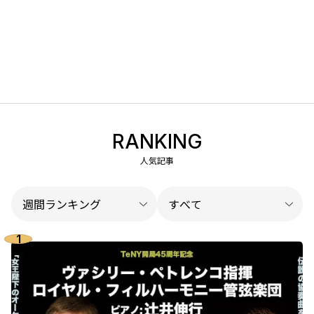
RANKING
人気記事