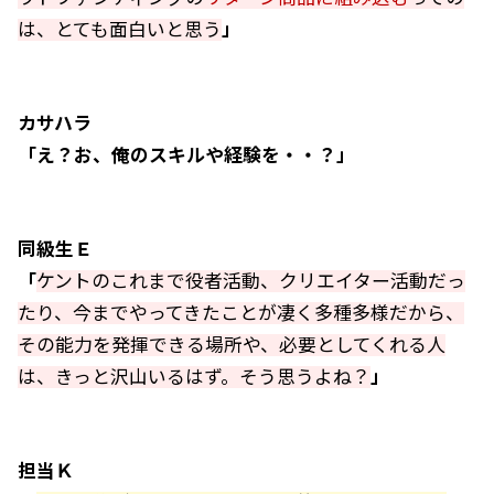
は、とても面白いと思う
」
カサハラ
「え？お、俺のスキルや経験を・・？」
同級生Ｅ
「
ケントのこれまで役者活動、クリエイター活動だっ
たり、今までやってきたことが凄く多種多様だから、
その能力を発揮できる場所や、必要としてくれる人
は、きっと沢山いるはず。そう思うよね？
」
担当Ｋ