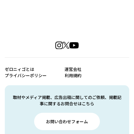
ゼロニィゴとは
運営会社
プライバシーポリシー
利用規約
取材やメディア掲載、広告出稿に関してのご依頼、掲載記
事に関するお問合せはこちら
お問い合わせフォーム