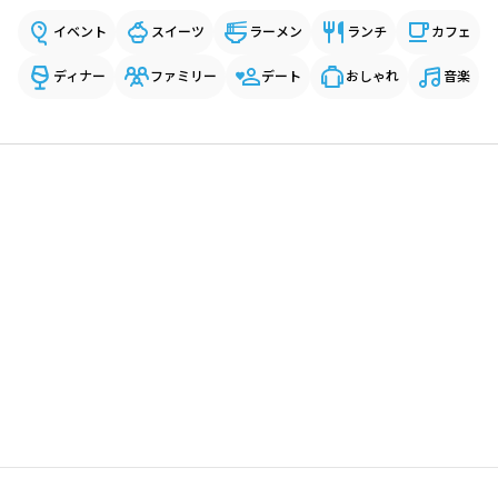
イベント
スイーツ
ラーメン
ランチ
カフェ
ディナー
ファミリー
デート
おしゃれ
音楽