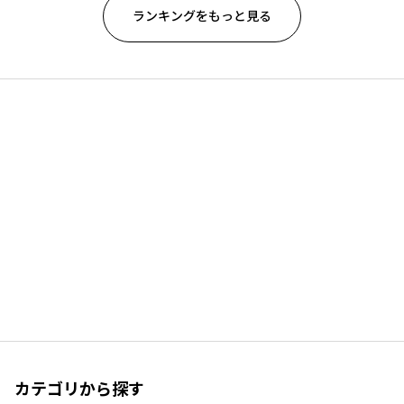
ランキングをもっと見る
カテゴリから探す