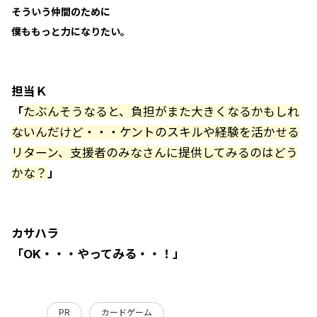
そういう仲間のために
僕ももっと力になりたい。
担当Ｋ
「
たぶんそうなると、負担がまた大きくなるかもしれ
ないんだけど・・・ケントのスキルや経験を活かせる
リターン、支援者のみなさんに提供してみるのはどう
かな？
」
カサハラ
「OK・・・やってみる・・！」
PR
カードゲーム