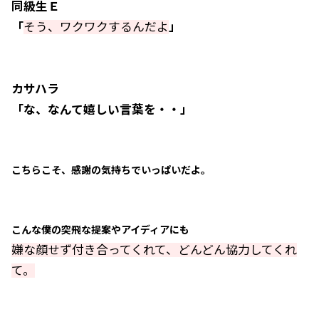
同級生Ｅ
「
そう、ワクワクするんだよ
」
カサハラ
「な、なんて嬉しい言葉を・・」
こちらこそ、感謝の気持ちでいっぱいだよ。
こんな僕の突飛な提案やアイディアにも
嫌な顔せず付き合ってくれて、どんどん協力してくれ
て。