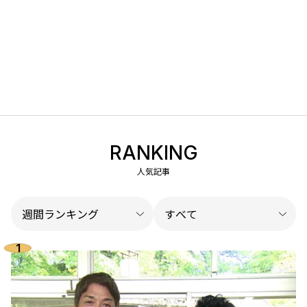
RANKING
人気記事