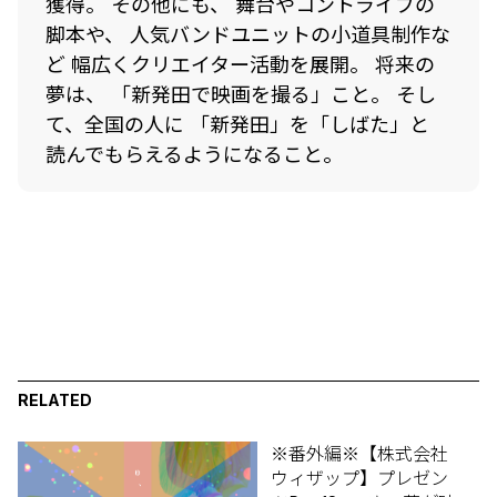
獲得。 その他にも、 舞台やコントライブの
脚本や、 人気バンドユニットの小道具制作な
ど 幅広くクリエイター活動を展開。 将来の
夢は、 「新発田で映画を撮る」こと。 そし
て、全国の人に 「新発田」を「しばた」と
読んでもらえるようになること。
RELATED
※番外編※【株式会社
ウィザップ】プレゼン