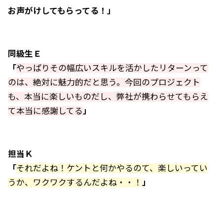
お声がけしてもらってる！」
同級生Ｅ
「
やっぱりその幅広いスキルを活かしたリターンって
のは、絶対に魅力的だと思う。今回のプロジェクト
も、本当に楽しいものだし、弊社が携わらせてもらえ
て本当に感謝してる
」
担当Ｋ
「
それだよね！ケントと何かやるのて、楽しいってい
うか、ワクワクするんだよね・・！
」