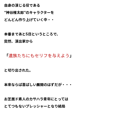
自身の演じる役である
”神谷椎太郎”のキャラクターを
どんどん作り上げていく中・・
本番まであと5日というところで、
突然、演出家から
「
遺族たちにもセリフを与えよう
」
と切り出された。
本来ならば喜ばしい展開のはずだが・・・
お芝居ド素人のカサハラ青年にとっては
とてつもないプレッシャーとなり結局