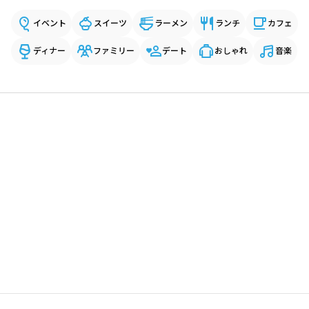
イベント
スイーツ
ラーメン
ランチ
カフェ
ディナー
ファミリー
デート
おしゃれ
音楽