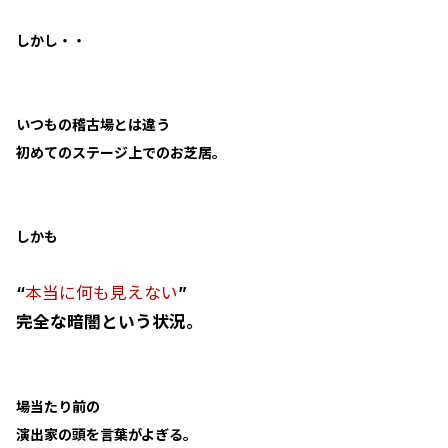
しかし・・
いつもの稽古場とは違う
初めてのステージ上でのお芝居。
しかも
“
本当に何も見えない
”
完全な暗闇という状況。
場当たり前の
演出家の頭を言葉がよぎる。