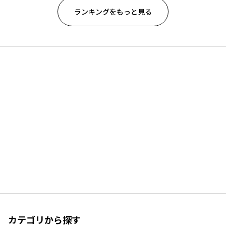
ランキングをもっと見る
カテゴリから探す