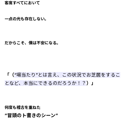
客席すべてにおいて
一点の光も存在しない。
だからこそ、僕は不安になる。
「（
“場当たり”とは言え、この状況でお芝居をするこ
となど、本当にできるのだろうか！？
）」
何度も稽古を重ねた
”冒頭のト書きのシーン”