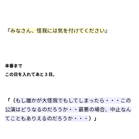
『
みなさん、怪我には気を付けてください
』
本番まで
この日を入れてあと３日。
「（
もし誰かが大怪我でもしてしまったら・・・この
公演はどうなるのだろうか・・最悪の場合、中止なん
てこともありえるのだろうか・・・
）」