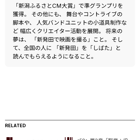
「新潟ふるさとCM大賞」で準グランプリを
獲得。 その他にも、 舞台やコントライブの
脚本や、 人気バンドユニットの小道具制作な
ど 幅広くクリエイター活動を展開。 将来の
夢は、 「新発田で映画を撮る」こと。 そし
て、全国の人に 「新発田」を「しばた」と
読んでもらえるようになること。
RELATED