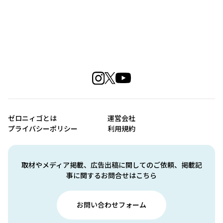
ゼロニィゴとは
運営会社
プライバシーポリシー
利用規約
取材やメディア掲載、広告出稿に関してのご依頼、掲載記
事に関するお問合せはこちら
お問い合わせフォーム