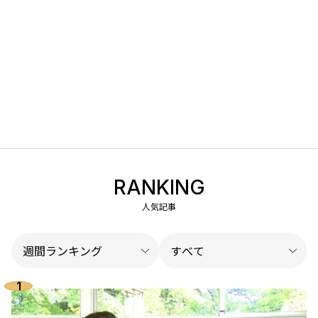
RANKING
人気記事