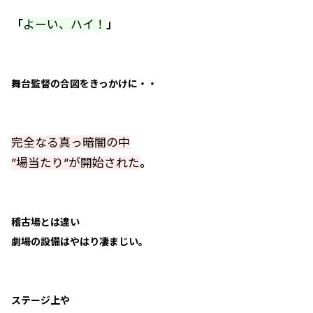
「
よーい、ハイ！
」
舞台監督の合図をきっかけに・・
完全なる真っ暗闇の中
”場当たり”が開始された
。
稽古場とは違い
劇場の設備はやはり凄まじい。
ステージ上や