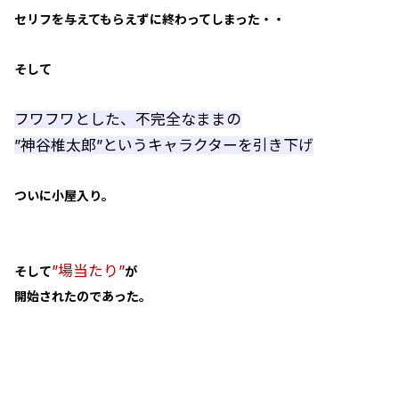
セリフを与えてもらえずに終わってしまった・・
そして
フワフワとした、不完全なままの
”神谷椎太郎”というキャラクターを引き下げ
ついに小屋入り。
”場当たり”
そして
が
開始されたのであった。