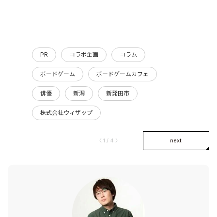
PR
コラボ企画
コラム
ボードゲーム
ボードゲームカフェ
俳優
新潟
新発田市
株式会社ウィザップ
〈 1 / 4 〉
next