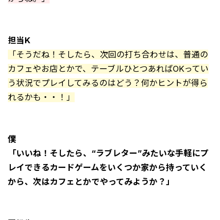
担当K
「そうだね！そしたら、次回の打ち合わせは、普通の
カフェやお店とかで、テーブルひとつあればOKってい
う状況でプレイしてみるのはどう？何かヒントが得ら
れるかも・・！」
僕
「いいね！そしたら、“ラブレター”みたいな手軽にプ
レイできるカードゲームをいくつか家から持っていく
から、次はカフェとかでやってみようか？」