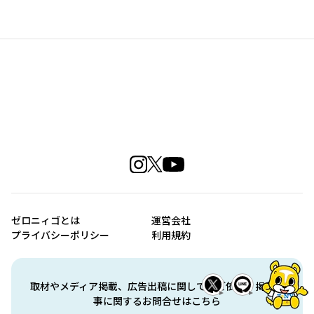
ゼロニィゴとは
運営会社
プライバシーポリシー
利用規約
取材やメディア掲載、広告出稿に関してのご依頼、掲載記
事に関するお問合せはこちら