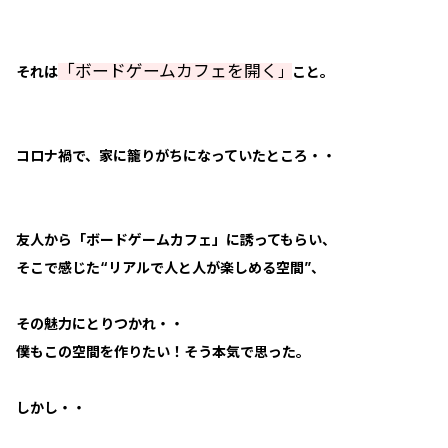
「ボードゲームカフェを開く
それは
」
こと。
コロナ禍で、家に籠りがちになっていたところ・・
友人から「ボードゲームカフェ」に誘ってもらい、
そこで感じた“リアルで人と人が楽しめる空間”、
その魅力にとりつかれ・・
僕もこの空間を作りたい！そう本気で思った。
しかし・・