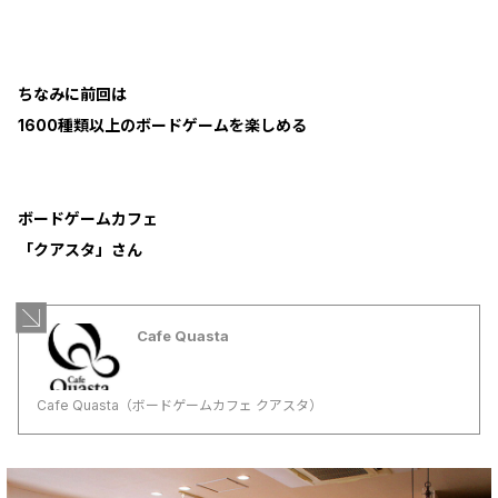
ちなみに前回は
1600種類以上のボードゲームを楽しめる
ボードゲームカフェ
「クアスタ」さん
Cafe Quasta
Cafe Quasta（ボードゲームカフェ クアスタ）