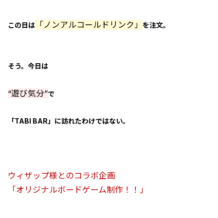
「ノンアルコールドリンク」
この日は
を注文。
そう。今日は
“遊び気分”
で
「TABI BAR」に訪れたわけではない。
ウィザップ様とのコラボ企画
「オリジナルボードゲーム制作！！」