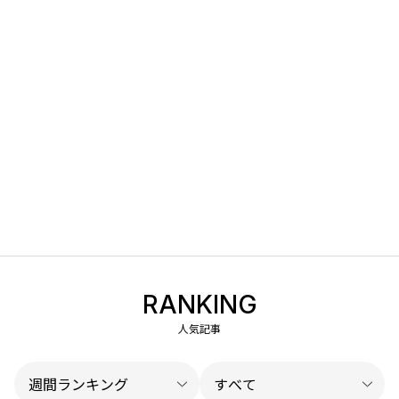
RANKING
人気記事