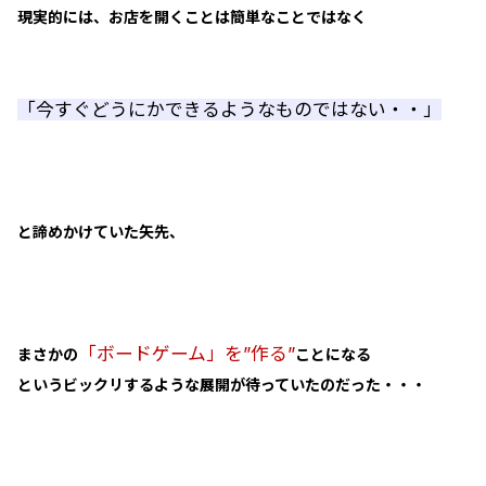
現実的には、お店を開くことは簡単なことではなく
「今すぐどうにかできるようなものではない・・」
と諦めかけていた矢先、
「ボードゲーム」を”作る”
まさかの
ことになる
というビックリするような展開が待っていたのだった・・・