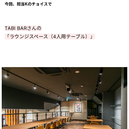
今回、担当Kのチョイスで
TABI BARさんの
「ラウンジスペース（4人用テーブル）」