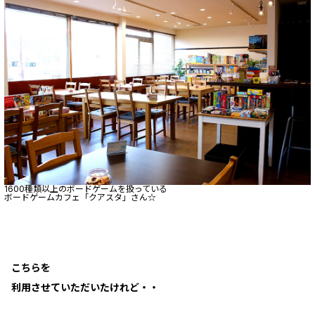
1600種類以上のボードゲームを扱っている
ボードゲームカフェ「クアスタ」さん☆
こちらを
利用させていただいたけれど・・