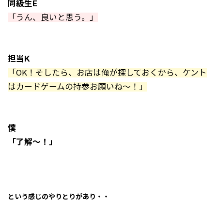
同級生E
「うん、良いと思う。」
担当K
「OK！そしたら、お店は俺が探しておくから、ケント
はカードゲームの持参お願いね～！」
僕
「了解～！」
という感じのやりとりがあり・・