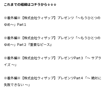
これまでの経緯はコチラから↓↓↓
※番外編※【株式会社ウィザップ】プレゼンツ「～もうひとつの
ゆめ～」Part１
※番外編※【株式会社ウィザップ】プレゼンツ「～もうひとつの
ゆめ～」Part２『重要なピース』
※番外編※【株式会社ウィザップ】プレゼンツPart３「～ サプラ
イズ ～」
※番外編※【株式会社ウィザップ】プレゼンツPart４「～ 絶対に
失敗できない ～」