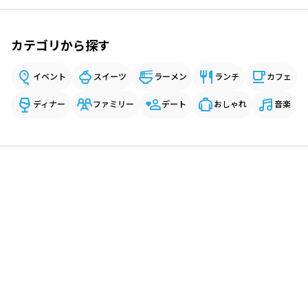
カテゴリから探す
イベント
スイーツ
ラーメン
ランチ
カフェ
ディナー
ファミリー
デート
おしゃれ
音楽