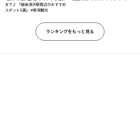
まで♪ 『越後湯沢駅周辺のおすすめ
スポット5選』 #新潟観光
ランキングをもっと見る