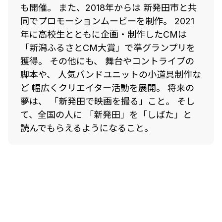
も開催。 また、2018年からは 新発田市と共
同でプロモーションムービーを制作。 2021
年に高校生とともに企画・制作したCMは
「新潟ふるさとCM大賞」で準グランプリを
獲得。 その他にも、 舞台やコントライブの
脚本や、 人気バンドユニットの小道具制作な
ど 幅広くクリエイター活動を展開。 将来の
夢は、 「新発田で映画を撮る」こと。 そし
て、全国の人に 「新発田」を「しばた」と
読んでもらえるようになること。