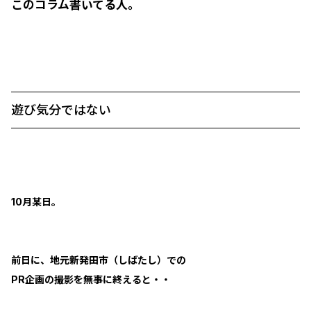
このコラム書いてる人。
遊び気分ではない
10月某日。
前日に、地元新発田市（しばたし）での
PR企画の撮影を無事に終えると・・