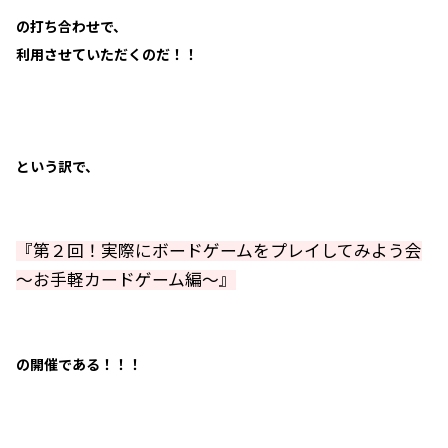
の打ち合わせで、
利用させていただくのだ！！
という訳で、
『第２回！実際にボードゲームをプレイしてみよう会
～お手軽カードゲーム編～』
の開催である！！！