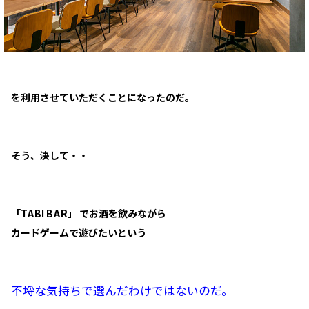
を利用させていただくことになったのだ。
そう、決して・・
「TABI BAR」 でお酒を飲みながら
カードゲームで遊びたいという
不埒な気持ちで選んだわけではないのだ。