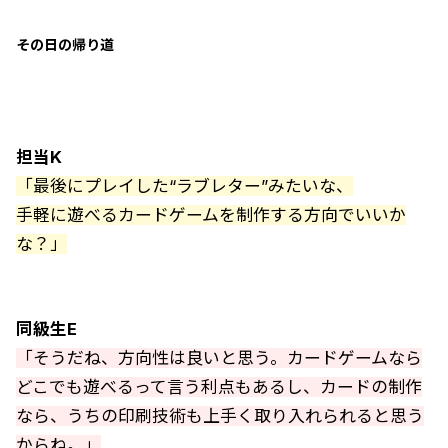
その日の帰り道
担当K
「最後にプレイした“ラブレター”みたいな、
手軽に遊べるカードゲームを制作する方向でいいか
な？」
同級生E
「そうだね、方向性は良いと思う。カードゲームなら
どこでも遊べるって言う利点もあるし、カードの制作
なら、うちの印刷技術も上手く取り入れられると思う
からね。」