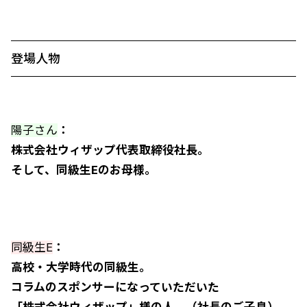
登場人物
陽子さん
：
株式会社ウィザップ代表取締役社長。
そして、同級生Eのお母様。
同級生E
：
高校・大学時代の同級生。
コラムのスポンサーになっていただいた