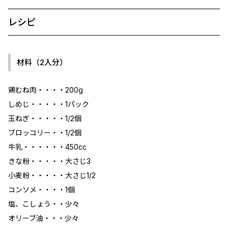
レシピ
材料（2人分）
鶏むね肉・・・・200g
しめじ・・・・・1パック
玉ねぎ・・・・・1/2個
ブロッコリー・・1/2個
牛乳・・・・・・450cc
きな粉・・・・・大さじ3
小麦粉・・・・・大さじ1/2
コンソメ・・・・1個
塩、こしょう・・少々
オリーブ油・・・少々