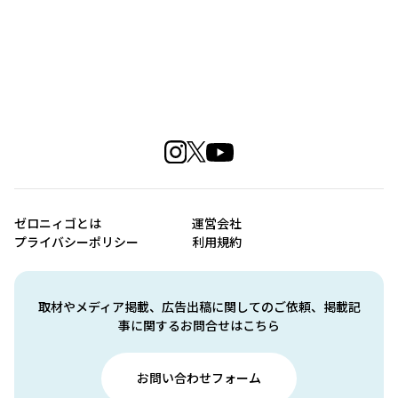
ゼロニィゴとは
運営会社
プライバシーポリシー
利用規約
取材やメディア掲載、広告出稿に関してのご依頼、掲載記
事に関するお問合せはこちら
お問い合わせフォーム