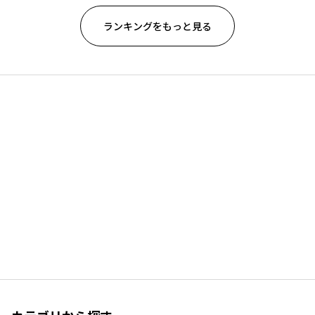
ランキングをもっと見る