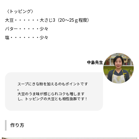
〈トッピング〉
大豆・・・・・・大さじ3（20～25ｇ程度）
バター・・・・・少々
塩・・・・・・・少々
中島先生
スープにきな粉を加えるのもポイントです
。
大豆のうま味が感じられコクも増します
し、トッピングの大豆とも相性抜群です！
作り方