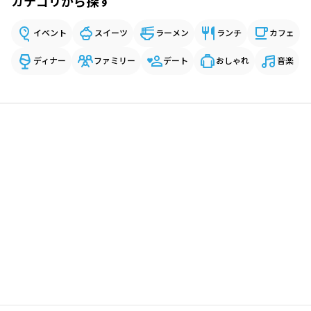
カテゴリから探す
イベント
スイーツ
ラーメン
ランチ
カフェ
ディナー
ファミリー
デート
おしゃれ
音楽