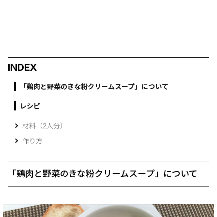
INDEX
「鶏肉と野菜のきな粉クリームスープ」について
レシピ
材料（2人分）
作り方
「鶏肉と野菜のきな粉クリームスープ」について