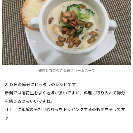
鶏肉と野菜のきな粉クリームスープ
2月3日の節分にピッタリのレシピです！
新潟では落花生をまく地域が多いですが、料理に取り入れて節分
を感じるのもいいですね。
仕上げに年齢の分だけ炒り豆をトッピングするのも面白そうです
♪