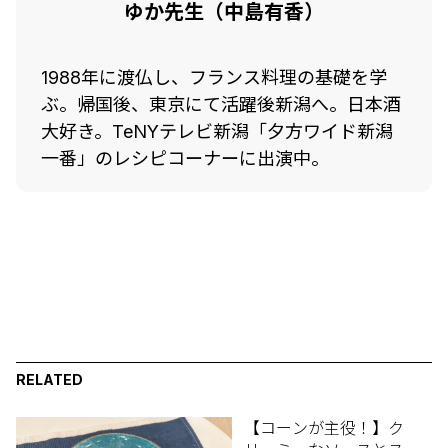
ゆか先生（中島有香）
1988年に渡仏し、フランス料理の基礎を学
ぶ。帰国後、東京にて活躍後新潟へ。日本酒
大好き。TeNYテレビ新潟「夕方ワイド新潟
一番」のレシピコーナーに出演中。
RELATED
【コーンが主役！】ク