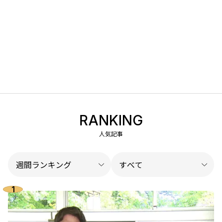
RANKING
人気記事