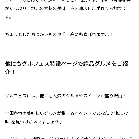
がたっぷり！地元の素材の美味しさを追求した手作りお惣菜で
す。
ちょっとしたおつかいものや手土産にも喜ばれますよ！
他にもグルフェス特設ページで絶品グルメをご紹
介！
グルフェスには、他にも人気のグルメやスイーツが盛り沢山！
全国各地の美味しいグルメが集まるイベントであなたの“推しの
味”を見つけちゃいましょう♪