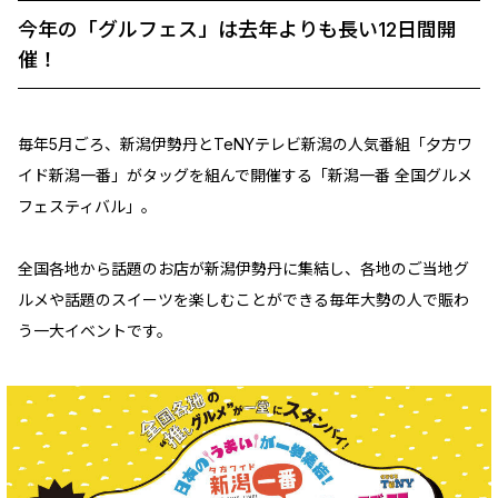
今年の「グルフェス」は去年よりも長い12日間開
催！
毎年5月ごろ、新潟伊勢丹とTeNYテレビ新潟の人気番組「夕方ワ
イド新潟一番」がタッグを組んで開催する「新潟一番 全国グルメ
フェスティバル」。
全国各地から話題のお店が新潟伊勢丹に集結し、各地のご当地グ
ルメや話題のスイーツを楽しむことができる毎年大勢の人で賑わ
う一大イベントです。