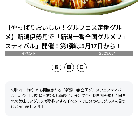
【やっぱりおいしい！グルフェス定番グル
メ】新潟伊勢丹で「新潟一番全国グルメフェ
スティバル」開催！第1弾は5月17日から！
イベント
2023.05.11
5月17日（水）から開催される「新潟一番 全国グルメフェスティバ
ル」。今回は第1弾・第2弾と前後半に分けて合計12日間開催！全国各
地の美味しいグルメが勢揃いするイベントで自分の推しグルメを見つ
けちゃいましょう♪