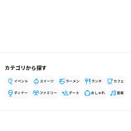
カテゴリから探す
イベント
スイーツ
ラーメン
ランチ
カフェ
ディナー
ファミリー
デート
おしゃれ
音楽