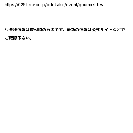
https://025.teny.co.jp/odekake/event/gourmet-fes
※各種情報は取材時のものです。最新の情報は公式サイトなどで
ご確認下さい。