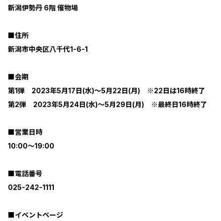
新潟伊勢丹 6階 催物場
■住所
新潟市中央区八千代1-6-1
■会期
第1弾 2023年5月17日(水)～5月22日(月) ※22日は16時終了
第2弾 2023年5月24日(水)～5月29日(月) ※最終日16時終了
■営業日時
10:00～19:00
■電話番号
025-242-1111
■イベントページ