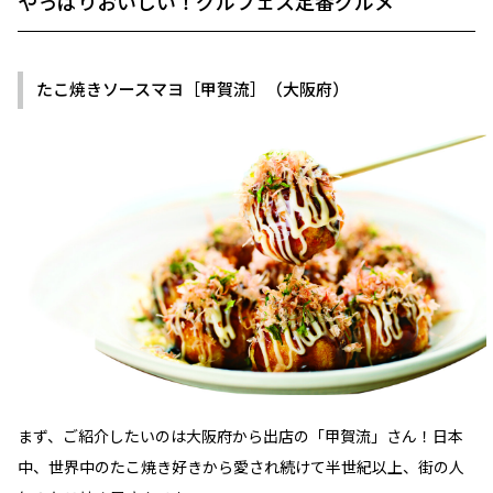
やっぱりおいしい！グルフェス定番グルメ
たこ焼きソースマヨ［甲賀流］（大阪府）
まず、ご紹介したいのは大阪府から出店の「甲賀流」さん！日本
中、世界中のたこ焼き好きから愛され続けて半世紀以上、街の人