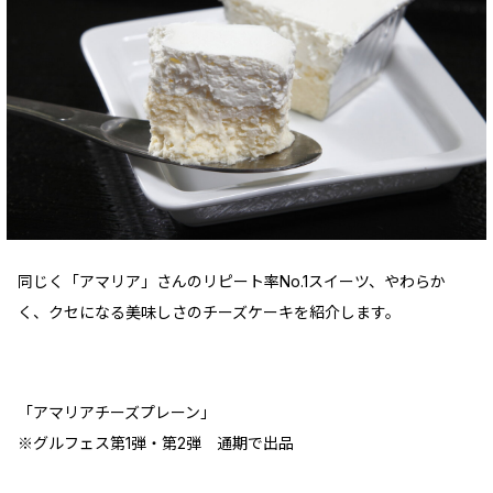
同じく「アマリア」さんのリピート率No.1スイーツ、やわらか
く、クセになる美味しさのチーズケーキを紹介します。
「アマリアチーズプレーン」
※グルフェス第1弾・第2弾 通期で出品