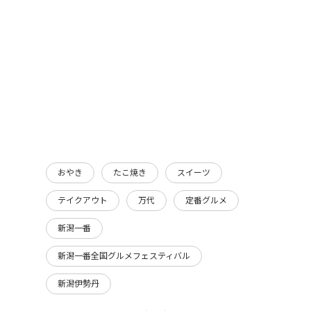
おやき
たこ焼き
スイーツ
テイクアウト
万代
定番グルメ
新潟一番
新潟一番全国グルメフェスティバル
新潟伊勢丹