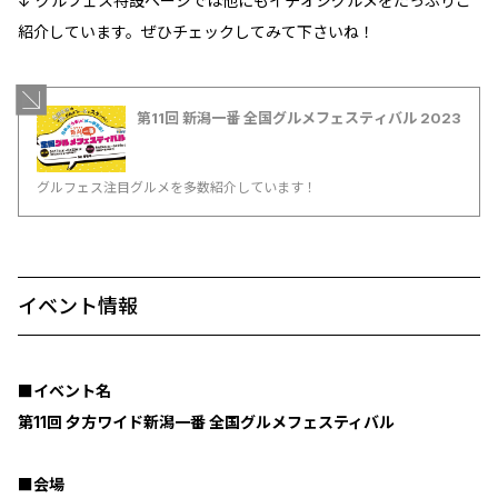
↓ グルフェス特設ページでは他にもイチオシグルメをたっぷりご
紹介しています。ぜひチェックしてみて下さいね！
第11回 新潟一番 全国グルメフェスティバル 2023
グルフェス注目グルメを多数紹介しています！
イベント情報
■イベント名
第11回 夕方ワイド新潟一番 全国グルメフェスティバル
■会場