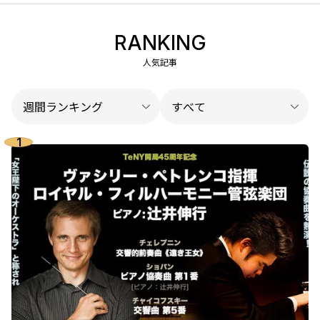
RANKING
人気記事