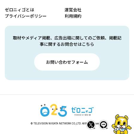
ゼロニィゴとは
運営会社
プライバシーポリシー
利用規約
取材やメディア掲載、広告出稿に関してのご依頼、掲載記
事に関するお問合せはこちら
お問い合わせフォーム
© TELEVISION NIIGATA NETWORK CO.,LTD. All Rights Reserved