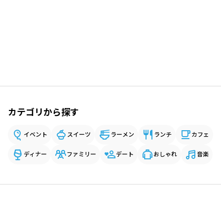
カテゴリから探す
イベント
スイーツ
ラーメン
ランチ
カフェ
ディナー
ファミリー
デート
おしゃれ
音楽