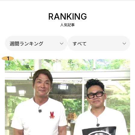
RANKING
人気記事