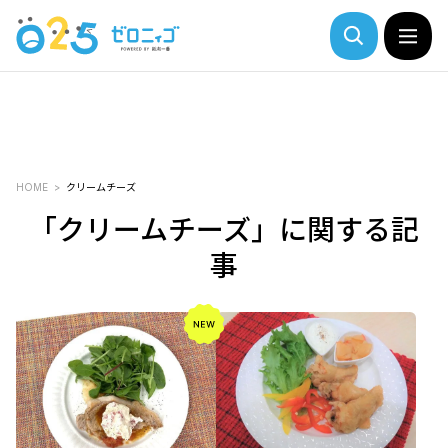
HOME
クリームチーズ
「クリームチーズ」に関する記
事