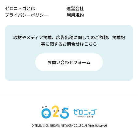
ゼロニィゴとは
運営会社
プライバシーポリシー
利用規約
取材やメディア掲載、広告出稿に関してのご依頼、掲載記
事に関するお問合せはこちら
お問い合わせフォーム
© TELEVISION NIIGATA NETWORK CO.,LTD. All Rights Reserved