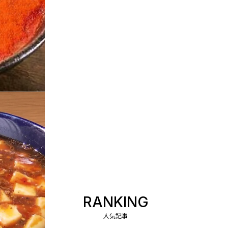
RANKING
人気記事