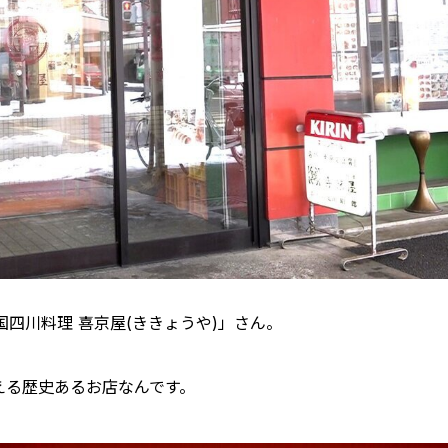
四川料理 喜京屋(ききょうや)」さん。
迎える歴史あるお店なんです。