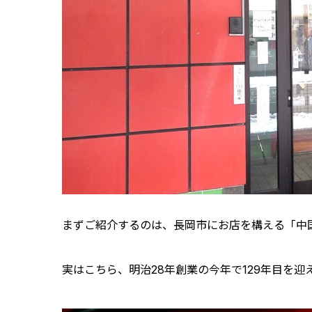
まずご紹介するのは、長岡市にお店を構える「中国
実はこちら、明治28年創業の今年で129年目を