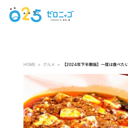
HOME
グルメ
【2024年下半期版】一度は食べた