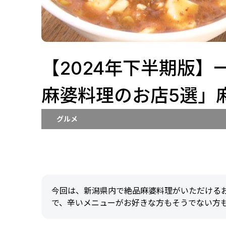
【2024年下半期版
麻婆料理のお店5選」
グルメ
今回は、新潟県内で絶品麻婆料理がいただける
で、辛いメニューがお好きな方もそうでない方