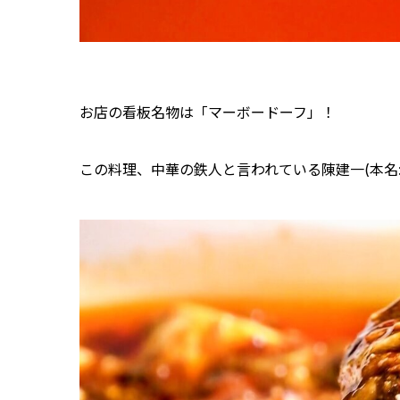
お店の看板名物は「マーボードーフ」！
この料理、中華の鉄人と言われている陳建一(本名