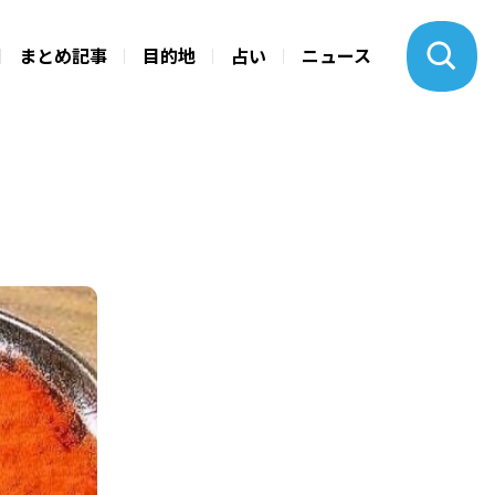
まとめ記事
目的地
占い
ニュース