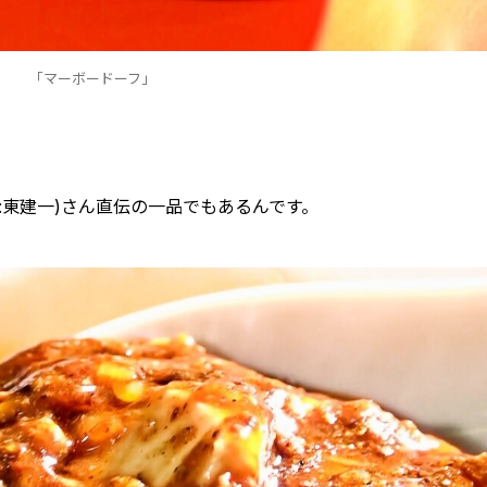
「マーボードーフ」
:東建一)さん直伝の一品でもあるんです。