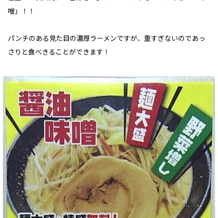
噌」！！
パンチのある見た目の濃厚ラーメンですが、重すぎないのであっ
さりと食べきることができます！