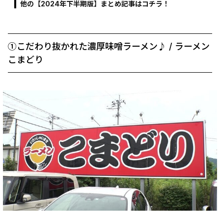
他の【2024年下半期版】まとめ記事はコチラ！
①こだわり抜かれた濃厚味噌ラーメン♪ / ラーメン
こまどり