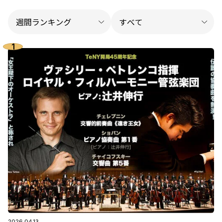
2026.04.13