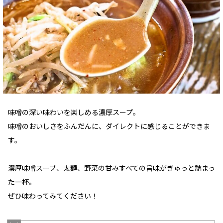
味噌の深い味わいを楽しめる濃厚スープ。
味噌のおいしさをふんだんに、ダイレクトに感じることができま
す。
濃厚味噌スープ、太麺、野菜の甘みすべての旨味がぎゅっと詰まっ
た一杯。
ぜひ味わってみてください！