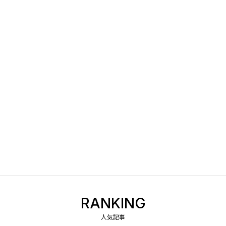
RANKING
人気記事