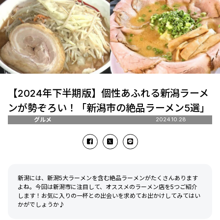
【2024年下半期版】個性あふれる新潟ラーメ
ンが勢ぞろい！「新潟市の絶品ラーメン5選」
グルメ
2024.10.28
新潟には、新潟5大ラーメンを含む絶品ラーメンがたくさんあります
よね。今回は新潟市に注目して、オススメのラーメン店を5つご紹介
します！お気に入りの一杯との出会いを求めてお出かけしてみてはい
かがでしょうか♪