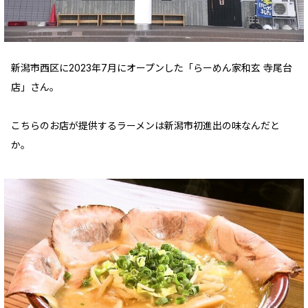
新潟市西区に2023年7月にオープンした「らーめん家和玄 寺尾台
店」さん。
こちらのお店が提供するラーメンは新潟市初進出の味なんだと
か。