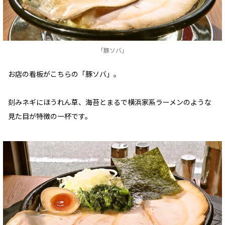
「豚ソバ」
お店の看板がこちらの「豚ソバ」。
刻みネギにほうれん草、海苔とまるで横浜家系ラーメンのような
見た目が特徴の一杯です。