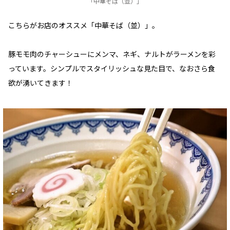
「中華そば（並）」
こちらがお店のオススメ「中華そば（並）」。
豚モモ肉のチャーシューにメンマ、ネギ、ナルトがラーメンを彩
っています。シンプルでスタイリッシュな見た目で、なおさら食
欲が湧いてきます！