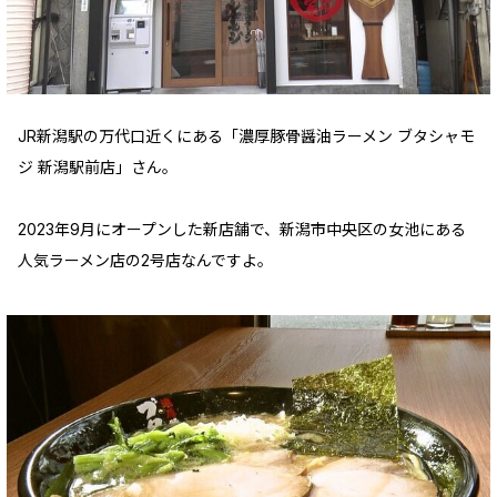
JR新潟駅の万代口近くにある「濃厚豚骨醤油ラーメン ブタシャモ
ジ 新潟駅前店」さん。
2023年9月にオープンした新店舗で、新潟市中央区の女池にある
人気ラーメン店の2号店なんですよ。