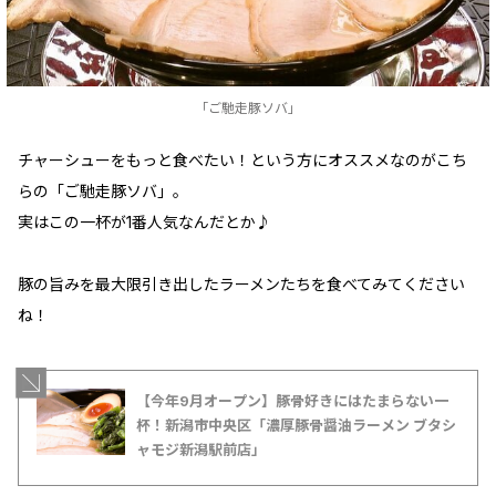
「ご馳走豚ソバ」
チャーシューをもっと食べたい！という方にオススメなのがこち
らの「ご馳走豚ソバ」。
実はこの一杯が1番人気なんだとか♪
豚の旨みを最大限引き出したラーメンたちを食べてみてください
ね！
【今年9月オープン】豚骨好きにはたまらない一
杯！新潟市中央区「濃厚豚骨醤油ラーメン ブタシ
ャモジ新潟駅前店」