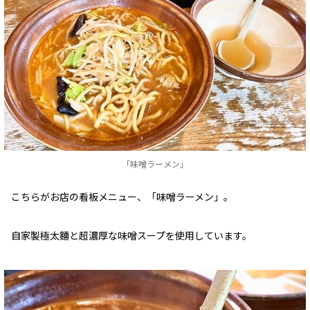
「味噌ラーメン」
こちらがお店の看板メニュー、「味噌ラーメン」。
自家製極太麵と超濃厚な味噌スープを使用しています。