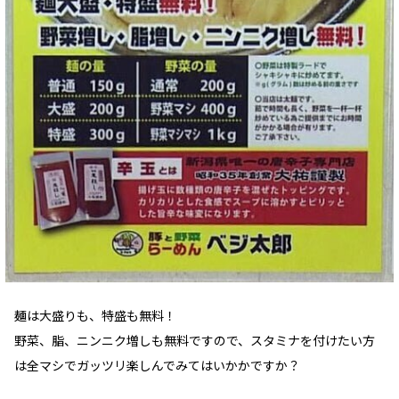
麺は大盛りも、特盛も無料！
野菜、脂、ニンニク増しも無料ですので、スタミナを付けたい方
は全マシでガッツリ楽しんでみてはいかかですか？