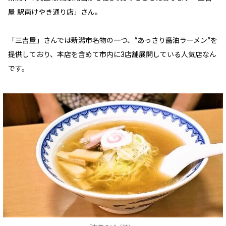
屋 駅南けやき通り店」さん。
「三吉屋」さんでは新潟市名物の一つ、“あっさり醤油ラーメン”を
提供しており、本店を含めて市内に3店舗展開している人気店なん
です。