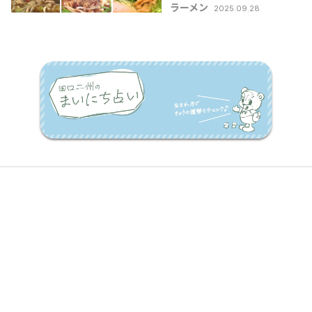
ラーメン
2025.09.28