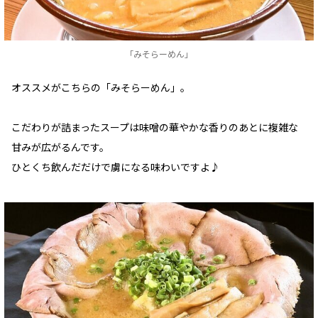
「みそらーめん」
オススメがこちらの「みそらーめん」。
こだわりが詰まったスープは味噌の華やかな香りのあとに複雑な
甘みが広がるんです。
ひとくち飲んだだけで虜になる味わいですよ♪