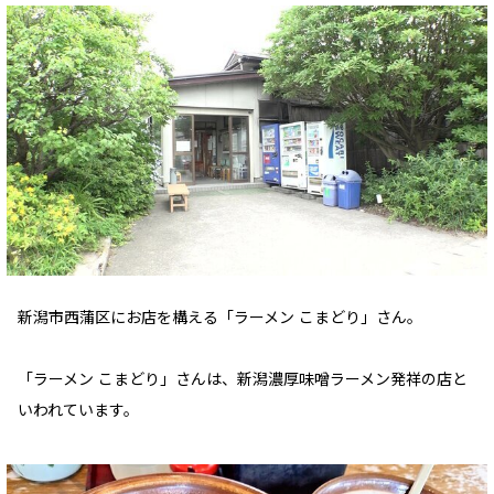
新潟市西蒲区にお店を構える「ラーメン こまどり」さん。
「ラーメン こまどり」さんは、新潟濃厚味噌ラーメン発祥の店と
いわれています。