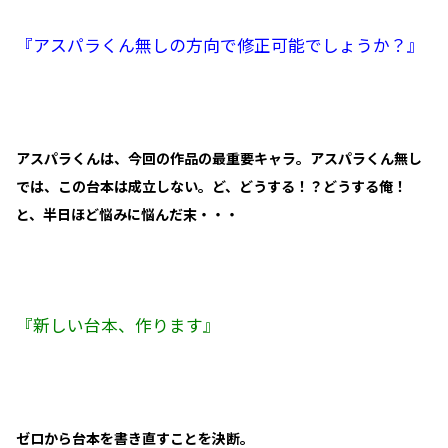
『アスパラくん無しの方向で修正可能でしょうか？』
アスパラくんは、今回の作品の最重要キャラ。アスパラくん無し
では、この台本は成立しない。ど、どうする！？どうする俺！
と、半日ほど悩みに悩んだ末・・・
『新しい台本、作ります』
ゼロから台本を書き直すことを決断。