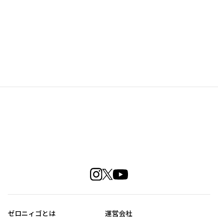
ゼロニィゴとは
運営会社