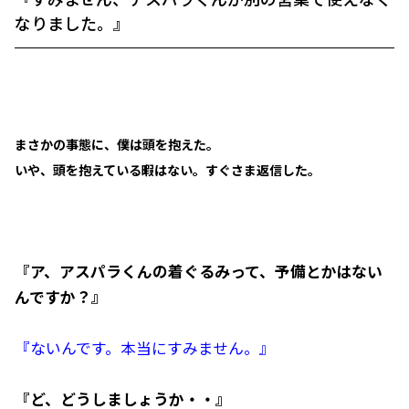
なりました。』
まさかの事態に、僕は頭を抱えた。
いや、頭を抱えている暇はない。すぐさま返信した。
『ア、アスパラくんの着ぐるみって、予備とかはない
んですか？』
『ないんです。本当にすみません。』
『ど、どうしましょうか・・』