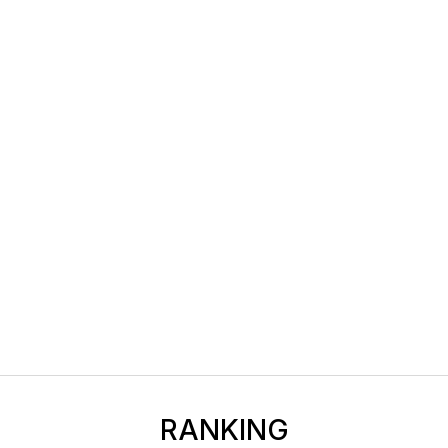
RANKING