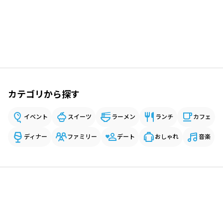
カテゴリから探す
イベント
スイーツ
ラーメン
ランチ
カフェ
ディナー
ファミリー
デート
おしゃれ
音楽