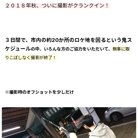
２０１８年秋、ついに撮影がクランクイン！
３日間で、市内の約20か所のロケ地を回るという鬼ス
ケジュール
の中、いろんな方のご協力をいただいて、
無事に取
りこぼしなく撮影が終了！
※撮影時のオフショットを少しだけ