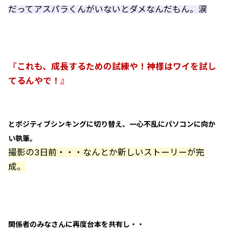
だってアスパラくんがいないとダメなんだもん。涙
『これも、成長するための試練や！神様はワイを試し
てるんやで！』
とポジティブシンキングに切り替え、一心不乱にパソコンに向か
い執筆。
撮影の3日前・・・なんとか新しいストーリーが完
成。
関係者のみなさんに再度台本を共有し・・