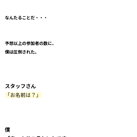
なんたることだ・・・
予想以上の参加者の数に、
僕は圧倒された。
スタッフさん
「お名前は？」
僕