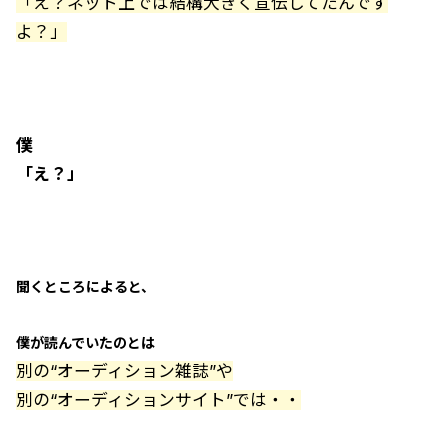
「え？ネット上では結構大きく宣伝してたんです
よ？」
僕
「え？」
聞くところによると、
僕が読んでいたのとは
別の“オーディション雑誌”や
別の“オーディションサイト”では・・