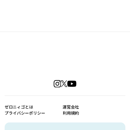
ゼロニィゴとは
運営会社
プライバシーポリシー
利用規約