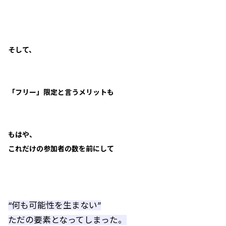
そして、
「フリー」限定と言うメリットも
もはや、
これだけの参加者の数を前にして
“何も可能性を生まない”
ただの要素となってしまった。