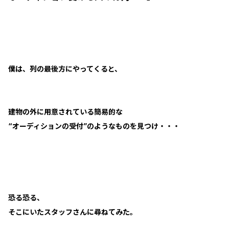
僕は、列の最後方にやってくると、
建物の外に用意されている簡易的な
“オーディションの受付”のようなものを見つけ・・・
恐る恐る、
そこにいたスタッフさんに尋ねてみた。