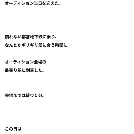
オーディション当日を迎えた。
慣れない都営地下鉄に乗り、
なんとかギリギリ間に合う時間に
オーディション会場の
最寄り駅に到着した。
会場までは徒歩５分。
この日は