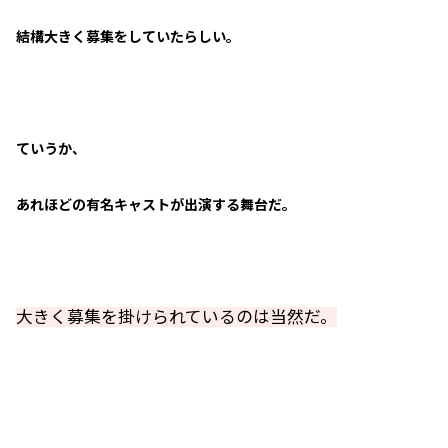
結構大きく募集をしていたらしい。
ていうか、
あれほどの有名キャストが出演する舞台だ。
大きく募集を掛けられているのは当然だ。