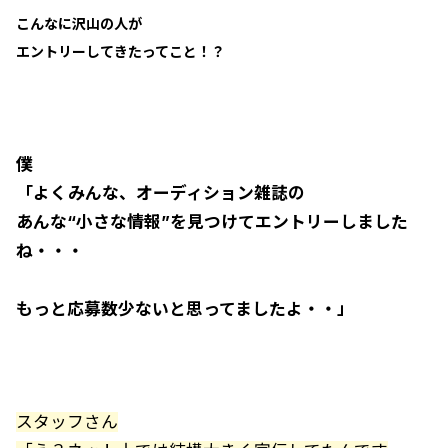
こんなに沢山の人が
エントリーしてきたってこと！？
僕
「よくみんな、オーディション雑誌の
あんな“小さな情報”を見つけてエントリーしました
ね・・・
もっと応募数少ないと思ってましたよ・・」
スタッフさん