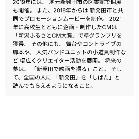
2019年には、 地元新発田市の図書館で個展
も開催。 また、2018年からは 新発田市と共
同でプロモーションムービーを制作。 2021
年に高校生とともに企画・制作したCMは
「新潟ふるさとCM大賞」で準グランプリを
獲得。 その他にも、 舞台やコントライブの
脚本や、 人気バンドユニットの小道具制作な
ど 幅広くクリエイター活動を展開。 将来の
夢は、 「新発田で映画を撮る」こと。 そし
て、全国の人に 「新発田」を「しばた」と
読んでもらえるようになること。