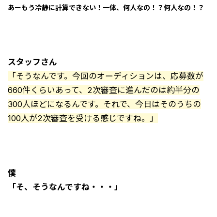
あーもう冷静に計算できない！一体、何人なの！？何人なの！？
スタッフさん
「そうなんです。今回のオーディションは、応募数が
660件くらいあって、2次審査に進んだのは約半分の
300人ほどになるんです。それで、今日はそのうちの
100人が2次審査を受ける感じですね。」
僕
「そ、そうなんですね・・・」