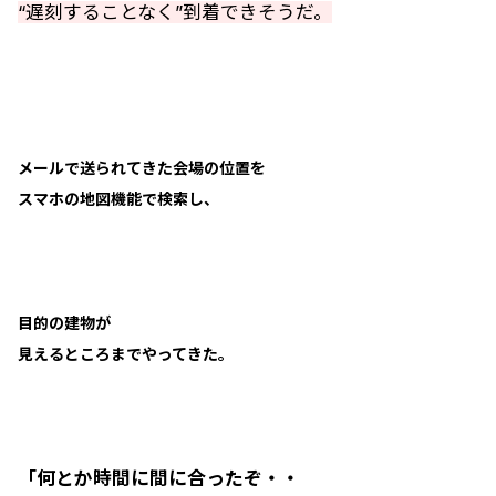
“遅刻することなく”到着できそうだ。
メールで送られてきた会場の位置を
スマホの地図機能で検索し、
目的の建物が
見えるところまでやってきた。
「何とか時間に間に合ったぞ・・