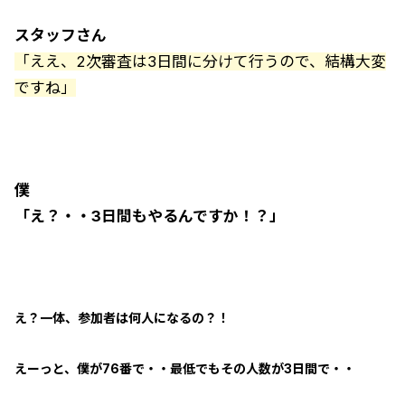
スタッフさん
「ええ、2次審査は3日間に分けて行うので、結構大変
ですね」
僕
「え？・・3日間もやるんですか！？」
え？一体、参加者は何人になるの？！
えーっと、僕が76番で・・最低でもその人数が3日間で・・