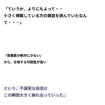
「ていうか、よりにもよって・・
小さく掲載している方の雑誌を読んでいたなん
て・・・」
『募集数が絶対に少ない』
から、合格する可能性が高い
という、不誠実な自信は
この瞬間大きく崩れ去っていった。