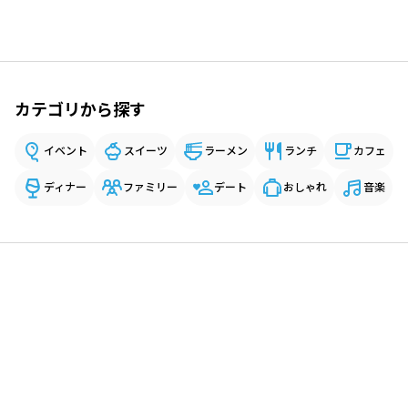
カテゴリから探す
イベント
スイーツ
ラーメン
ランチ
カフェ
ディナー
ファミリー
デート
おしゃれ
音楽