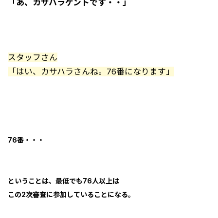
「あ、カサハラケントです・・」
スタッフさん
「はい、カサハラさんね。76番になります」
76番・・・
ということは、最低でも76人以上は
この2次審査に参加していることになる。