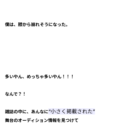
僕は、膝から崩れそうになった。
多いやん、めっちゃ多いやん！！！
なんで？！
“小さく掲載された”
雑誌の中に、あんなに
舞台のオーディション情報を見つけて