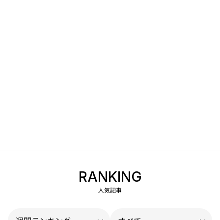
RANKING
人気記事