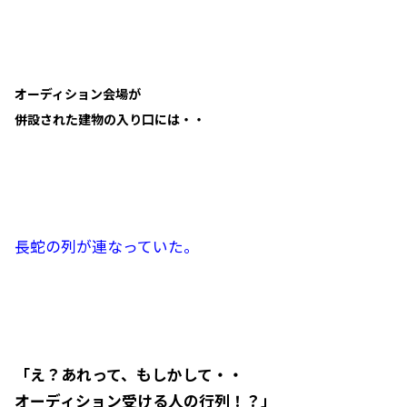
オーディション会場が
併設された建物の入り口には・・
長蛇の列が連なっていた。
「え？あれって、もしかして・・
オーディション受ける人の行列！？」