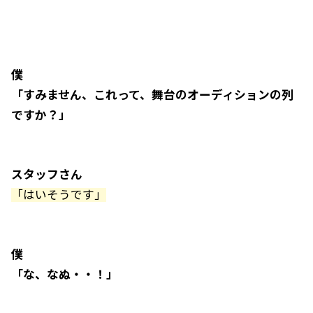
僕
「すみません、これって、舞台のオーディションの列
ですか？」
スタッフさん
「はいそうです」
僕
「な、なぬ・・！」